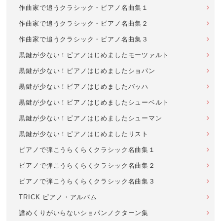
作曲家で追うクラシック・ピアノ名曲集１
作曲家で追うクラシック・ピアノ名曲集２
作曲家で追うクラシック・ピアノ名曲集３
黒鍵が少ない！ピアノはじめましたモーツァルト
黒鍵が少ない！ピアノはじめましたショパン
黒鍵が少ない！ピアノはじめましたバッハ
黒鍵が少ない！ピアノはじめましたシューベルト
黒鍵が少ない！ピアノはじめましたシューマン
黒鍵が少ない！ピアノはじめましたリスト
ピアノで弾こうらくらくクラシック名曲集１
ピアノで弾こうらくらくクラシック名曲集２
ピアノで弾こうらくらくクラシック名曲集３
TRICK ピアノ・アルバム
譜めくりがいらないショパンノクターン集