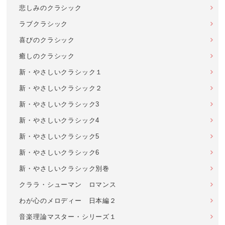
悲しみのクラシック
ラブクラシック
喜びのクラシック
癒しのクラシック
新・やさしいクラシック１
新・やさしいクラシック２
新・やさしいクラシック3
新・やさしいクラシック4
新・やさしいクラシック5
新・やさしいクラシック6
新・やさしいクラシック別巻
クララ・シューマン ロマンス
わが心のメロディー 日本編２
音楽理論マスター・シリーズ１