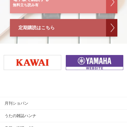
無料立ち読み有
定期購読はこちら
月刊ショパン
うたの雑誌ハンナ