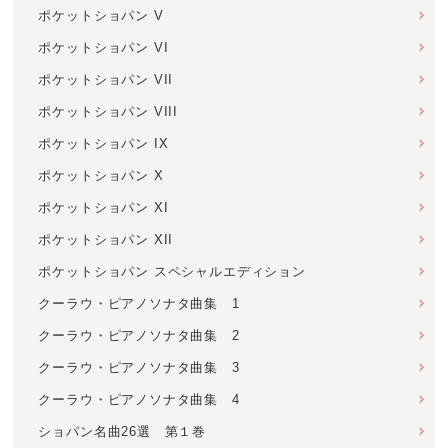
ポケットショパン V
ポケットショパン VI
ポケットショパン VII
ポケットショパン VIII
ポケットショパン IX
ポケットショパン X
ポケットショパン XI
ポケットショパン XII
ポケットショパン スペシャルエディション
クーラウ・ピアノソナタ曲集 1
クーラウ・ピアノソナタ曲集 2
クーラウ・ピアノソナタ曲集 3
クーラウ・ピアノソナタ曲集 4
ショパン名曲26選 第１巻