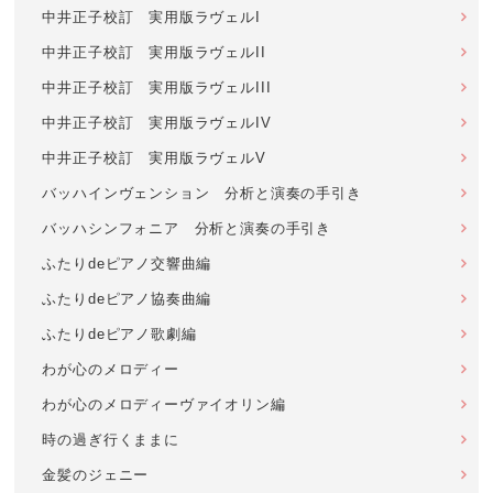
中井正子校訂 実用版ラヴェルI
中井正子校訂 実用版ラヴェルII
中井正子校訂 実用版ラヴェルIII
中井正子校訂 実用版ラヴェルIV
中井正子校訂 実用版ラヴェルV
バッハインヴェンション 分析と演奏の手引き
バッハシンフォニア 分析と演奏の手引き
ふたりdeピアノ交響曲編
ふたりdeピアノ協奏曲編
ふたりdeピアノ歌劇編
わが心のメロディー
わが心のメロディーヴァイオリン編
時の過ぎ行くままに
金髪のジェニー