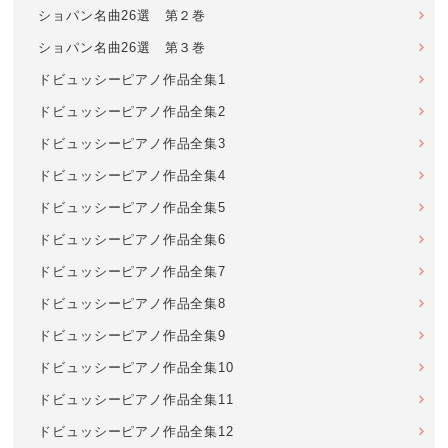
ショパン名曲26選 第２巻
ショパン名曲26選 第３巻
ドビュッシーピアノ作品全集1
ドビュッシーピアノ作品全集2
ドビュッシーピアノ作品全集3
ドビュッシーピアノ作品全集4
ドビュッシーピアノ作品全集5
ドビュッシーピアノ作品全集6
ドビュッシーピアノ作品全集7
ドビュッシーピアノ作品全集8
ドビュッシーピアノ作品全集9
ドビュッシーピアノ作品全集10
ドビュッシーピアノ作品全集11
ドビュッシーピアノ作品全集12