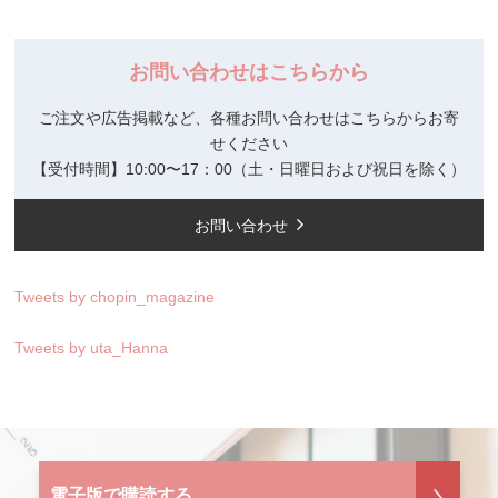
お問い合わせはこちらから
ご注文や広告掲載など、各種お問い合わせはこちらからお寄
せください
【受付時間】10:00〜17：00（土・日曜日および祝日を除く）
お問い合わせ
Tweets by chopin_magazine
Tweets by uta_Hanna
電子版で購読する