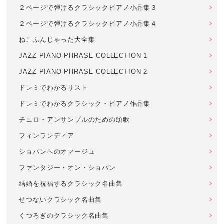
２ページで弾けるクラシックピアノ小品集３
２ページで弾けるクラシックピアノ小品集４
ねこふんじゃった大全集
JAZZ PIANO PHRASE COLLECTION 1
JAZZ PIANO PHRASE COLLECTION 2
ドレミでわかるリスト
ドレミでわかるクラシック・ピアノ作品集
チェロ・アンサンブルのための頌歌
フィンランディア
ショパンへのオマージュ
ファンタジー・オン・ショパン
結婚を祝福するクラシック名曲集
せつないクラシック名曲集
くつろぎのクラシック名曲集