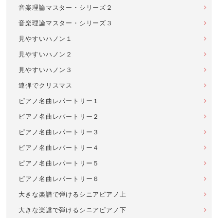
音楽理論マスター・シリーズ２
音楽理論マスター・シリーズ３
見やすいハノン１
見やすいハノン２
見やすいハノン３
連弾でクリスマス
ピアノ名曲レパートリー１
ピアノ名曲レパートリー２
ピアノ名曲レパートリー３
ピアノ名曲レパートリー４
ピアノ名曲レパートリー５
ピアノ名曲レパートリー６
大きな楽譜で弾けるシニアピアノ上
大きな楽譜で弾けるシニアピアノ下