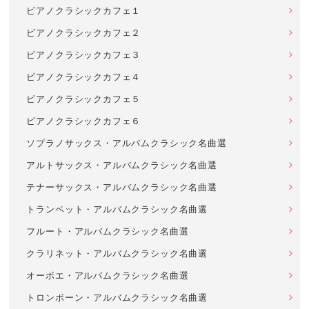
ピアノクラシックカフェ１
ピアノクラシックカフェ２
ピアノクラシックカフェ３
ピアノクラシックカフェ４
ピアノクラシックカフェ５
ピアノクラシックカフェ６
ソプラノサックス・アルバムクラシック名曲選
アルトサックス・アルバムクラシック名曲選
テナーサックス・アルバムクラシック名曲選
トランペット・アルバムクラシック名曲選
フルート・アルバムクラシック名曲選
クラリネット・アルバムクラシック名曲選
オーボエ・アルバムクラシック名曲選
トロンボーン・アルバムクラシック名曲選