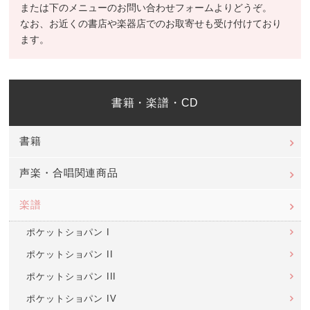
または下のメニューのお問い合わせフォームよりどうぞ。
なお、お近くの書店や楽器店でのお取寄せも受け付けており
ます。
書籍・楽譜・CD
書籍
声楽・合唱関連商品
楽譜
ポケットショパン I
ポケットショパン II
ポケットショパン III
ポケットショパン IV