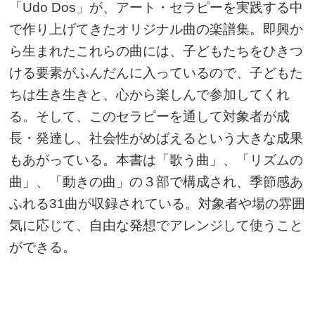
「Udo Dos」が、アート・セラピーを実践する中
で作り上げてきたオリジナル曲の楽譜集。即興か
ら生まれたこれらの曲には、子どもたちをひきつ
ける要素がふんだんに入っているので、子どもた
ちは生き生きと、心から楽しんで参加してくれ
る。そして、このセラピーを通して対象者が成
長・発達し、社会性がめばえるという大きな成果
もあがっている。本書は「歌う曲」、「リズムの
曲」、「動きの曲」の３部で構成され、季節感あ
ふれる31曲が収録されている。対象者や場の雰囲
気に応じて、自由な発想でアレンジして使うこと
ができる。