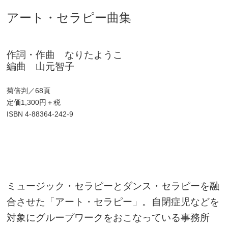
アート・セラピー曲集
作詞・作曲 なりたようこ
編曲 山元智子
菊倍判／68頁
定価1,300円＋税
ISBN 4-88364-242-9
ミュージック・セラピーとダンス・セラピーを融
合させた「アート・セラピー」。自閉症児などを
対象にグループワークをおこなっている事務所