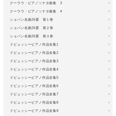
クーラウ・ピアノソナタ曲集 3
クーラウ・ピアノソナタ曲集 4
ショパン名曲26選 第１巻
ショパン名曲26選 第２巻
ショパン名曲26選 第３巻
ドビュッシーピアノ作品全集1
ドビュッシーピアノ作品全集2
ドビュッシーピアノ作品全集3
ドビュッシーピアノ作品全集4
ドビュッシーピアノ作品全集5
ドビュッシーピアノ作品全集6
ドビュッシーピアノ作品全集7
ドビュッシーピアノ作品全集8
ドビュッシーピアノ作品全集9