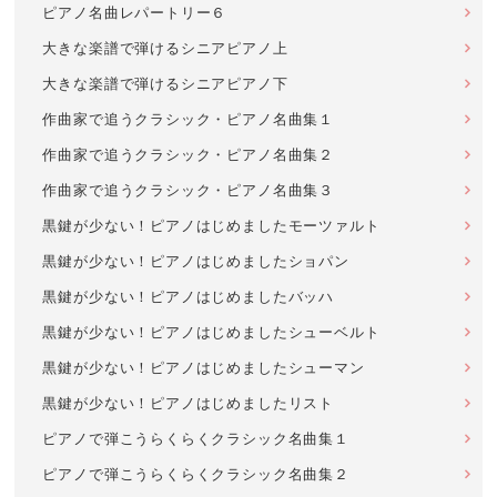
ピアノ名曲レパートリー６
大きな楽譜で弾けるシニアピアノ上
大きな楽譜で弾けるシニアピアノ下
作曲家で追うクラシック・ピアノ名曲集１
作曲家で追うクラシック・ピアノ名曲集２
作曲家で追うクラシック・ピアノ名曲集３
黒鍵が少ない！ピアノはじめましたモーツァルト
黒鍵が少ない！ピアノはじめましたショパン
黒鍵が少ない！ピアノはじめましたバッハ
黒鍵が少ない！ピアノはじめましたシューベルト
黒鍵が少ない！ピアノはじめましたシューマン
黒鍵が少ない！ピアノはじめましたリスト
ピアノで弾こうらくらくクラシック名曲集１
ピアノで弾こうらくらくクラシック名曲集２