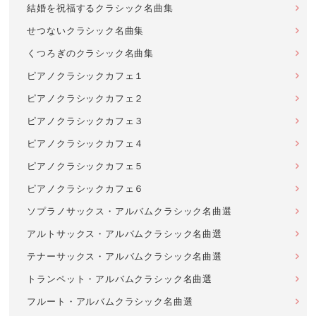
結婚を祝福するクラシック名曲集
せつないクラシック名曲集
くつろぎのクラシック名曲集
ピアノクラシックカフェ１
ピアノクラシックカフェ２
ピアノクラシックカフェ３
ピアノクラシックカフェ４
ピアノクラシックカフェ５
ピアノクラシックカフェ６
ソプラノサックス・アルバムクラシック名曲選
アルトサックス・アルバムクラシック名曲選
テナーサックス・アルバムクラシック名曲選
トランペット・アルバムクラシック名曲選
フルート・アルバムクラシック名曲選