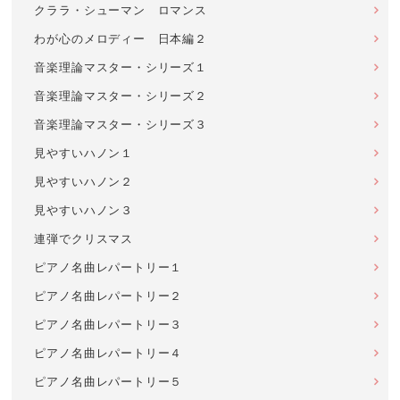
クララ・シューマン ロマンス
わが心のメロディー 日本編２
音楽理論マスター・シリーズ１
音楽理論マスター・シリーズ２
音楽理論マスター・シリーズ３
見やすいハノン１
見やすいハノン２
見やすいハノン３
連弾でクリスマス
ピアノ名曲レパートリー１
ピアノ名曲レパートリー２
ピアノ名曲レパートリー３
ピアノ名曲レパートリー４
ピアノ名曲レパートリー５