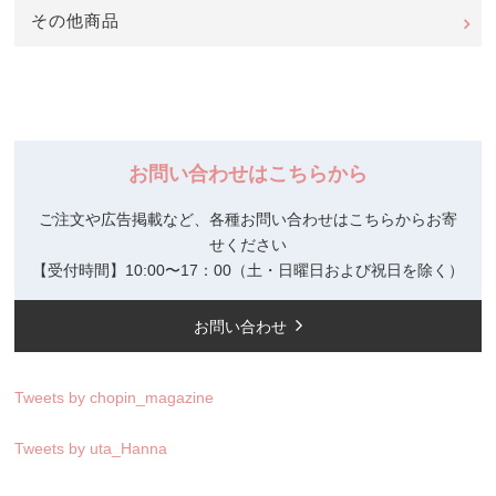
その他商品
お問い合わせはこちらから
ご注文や広告掲載など、各種お問い合わせはこちらからお寄
せください
【受付時間】10:00〜17：00（土・日曜日および祝日を除く）
お問い合わせ
Tweets by chopin_magazine
Tweets by uta_Hanna