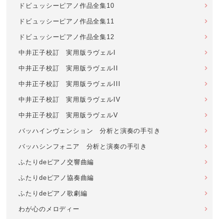
ドビュッシーピアノ作品全集10
ドビュッシーピアノ作品全集11
ドビュッシーピアノ作品全集12
中井正子校訂 実用版ラヴェルI
中井正子校訂 実用版ラヴェルII
中井正子校訂 実用版ラヴェルIII
中井正子校訂 実用版ラヴェルIV
中井正子校訂 実用版ラヴェルV
バッハインヴェンション 分析と演奏の手引き
バッハシンフォニア 分析と演奏の手引き
ふたりdeピアノ交響曲編
ふたりdeピアノ協奏曲編
ふたりdeピアノ歌劇編
わが心のメロディー