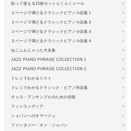
貼って使える15枚セットらくらくシール
２ページで弾けるクラシックピアノ小品集１
２ページで弾けるクラシックピアノ小品集２
２ページで弾けるクラシックピアノ小品集３
２ページで弾けるクラシックピアノ小品集４
ねこふんじゃった大全集
JAZZ PIANO PHRASE COLLECTION 1
JAZZ PIANO PHRASE COLLECTION 2
ドレミでわかるリスト
ドレミでわかるクラシック・ピアノ作品集
チェロ・アンサンブルのための頌歌
フィンランディア
ショパンへのオマージュ
ファンタジー・オン・ショパン