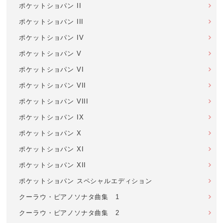
ポケットショパン II
ポケットショパン III
ポケットショパン IV
ポケットショパン V
ポケットショパン VI
ポケットショパン VII
ポケットショパン VIII
ポケットショパン IX
ポケットショパン X
ポケットショパン XI
ポケットショパン XII
ポケットショパン スペシャルエディション
クーラウ・ピアノソナタ曲集 1
クーラウ・ピアノソナタ曲集 2