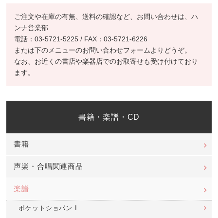
ご注文や在庫の有無、送料の確認など、お問い合わせは、ハ
ンナ営業部
電話：03-5721-5225 / FAX：03-5721-6226
または下のメニューのお問い合わせフォームよりどうぞ。
なお、お近くの書店や楽器店でのお取寄せも受け付けており
ます。
書籍・楽譜・CD
書籍
声楽・合唱関連商品
楽譜
ポケットショパン I