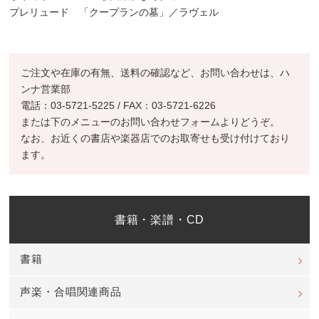
プレリュード 「クープランの墓」／ラヴェル
ご注文や在庫の有無、送料の確認など、お問い合わせは、ハ
ンナ営業部
電話：03-5721-5225 / FAX：03-5721-6226
または下のメニューのお問い合わせフォームよりどうぞ。
なお、お近くの書店や楽器店でのお取寄せも受け付けており
ます。
書籍・楽譜・CD
書籍
声楽・合唱関連商品