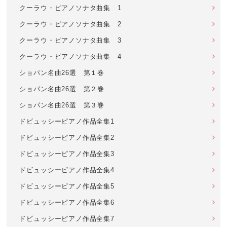
クーラウ・ピアノソナタ曲集 1
クーラウ・ピアノソナタ曲集 2
クーラウ・ピアノソナタ曲集 3
クーラウ・ピアノソナタ曲集 4
ショパン名曲26選 第１巻
ショパン名曲26選 第２巻
ショパン名曲26選 第３巻
ドビュッシーピアノ作品全集1
ドビュッシーピアノ作品全集2
ドビュッシーピアノ作品全集3
ドビュッシーピアノ作品全集4
ドビュッシーピアノ作品全集5
ドビュッシーピアノ作品全集6
ドビュッシーピアノ作品全集7