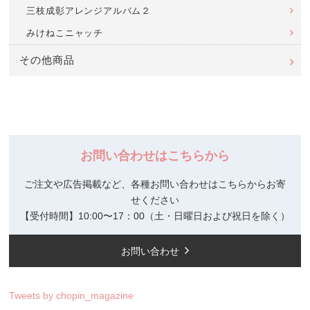
三枝成彰アレンジアルバム２
みけねこニャッチ
その他商品
お問い合わせはこちらから
ご注文や広告掲載など、各種お問い合わせはこちらからお寄
せください
【受付時間】10:00〜17：00（土・日曜日および祝日を除く）
お問い合わせ
Tweets by chopin_magazine