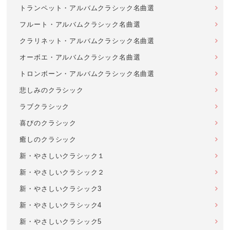
トランペット・アルバムクラシック名曲選
フルート・アルバムクラシック名曲選
クラリネット・アルバムクラシック名曲選
オーボエ・アルバムクラシック名曲選
トロンボーン・アルバムクラシック名曲選
悲しみのクラシック
ラブクラシック
喜びのクラシック
癒しのクラシック
新・やさしいクラシック１
新・やさしいクラシック２
新・やさしいクラシック3
新・やさしいクラシック4
新・やさしいクラシック5