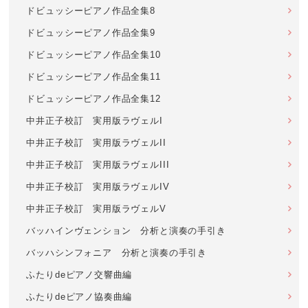
ドビュッシーピアノ作品全集8
ドビュッシーピアノ作品全集9
ドビュッシーピアノ作品全集10
ドビュッシーピアノ作品全集11
ドビュッシーピアノ作品全集12
中井正子校訂 実用版ラヴェルI
中井正子校訂 実用版ラヴェルII
中井正子校訂 実用版ラヴェルIII
中井正子校訂 実用版ラヴェルIV
中井正子校訂 実用版ラヴェルV
バッハインヴェンション 分析と演奏の手引き
バッハシンフォニア 分析と演奏の手引き
ふたりdeピアノ交響曲編
ふたりdeピアノ協奏曲編