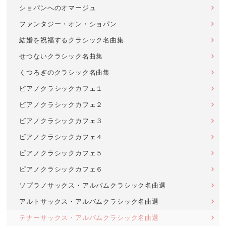
ショパンへのオマージュ
ファンタジー・オン・ショパン
結婚を祝福するクラシック名曲集
せつないクラシック名曲集
くつろぎのクラシック名曲集
ピアノクラシックカフェ１
ピアノクラシックカフェ２
ピアノクラシックカフェ３
ピアノクラシックカフェ４
ピアノクラシックカフェ５
ピアノクラシックカフェ６
ソプラノサックス・アルバムクラシック名曲選
アルトサックス・アルバムクラシック名曲選
テナーサックス・アルバムクラシック名曲選