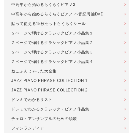
中高年から始めるらくらくピアノ3
中高年から始めるらくらくピアノ ヘ音記号編DVD
貼って使える15枚セットらくらくシール
２ページで弾けるクラシックピアノ小品集１
２ページで弾けるクラシックピアノ小品集２
２ページで弾けるクラシックピアノ小品集３
２ページで弾けるクラシックピアノ小品集４
ねこふんじゃった大全集
JAZZ PIANO PHRASE COLLECTION 1
JAZZ PIANO PHRASE COLLECTION 2
ドレミでわかるリスト
ドレミでわかるクラシック・ピアノ作品集
チェロ・アンサンブルのための頌歌
フィンランディア