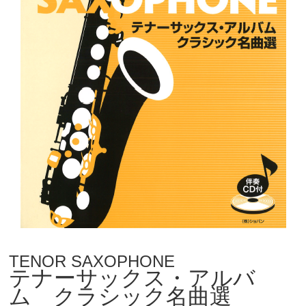
TENOR SAXOPHONE
テナーサックス・アルバ
ム クラシック名曲選