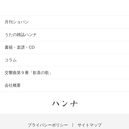
月刊ショパン
うたの雑誌ハンナ
書籍・楽譜・CD
コラム
交響曲第９番「歓喜の歌」
会社概要
プライバシーポリシー
サイトマップ