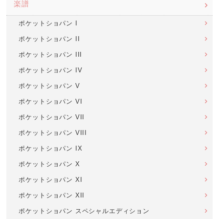
楽譜
ポケットショパン I
ポケットショパン II
ポケットショパン III
ポケットショパン IV
ポケットショパン V
ポケットショパン VI
ポケットショパン VII
ポケットショパン VIII
ポケットショパン IX
ポケットショパン X
ポケットショパン XI
ポケットショパン XII
ポケットショパン スペシャルエディション