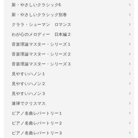
新・やさしいクラシック6
新・やさしいクラシック別巻
クララ・シューマン ロマンス
わが心のメロディー 日本編２
音楽理論マスター・シリーズ１
音楽理論マスター・シリーズ２
音楽理論マスター・シリーズ３
見やすいハノン１
見やすいハノン２
見やすいハノン３
連弾でクリスマス
ピアノ名曲レパートリー１
ピアノ名曲レパートリー２
ピアノ名曲レパートリー３