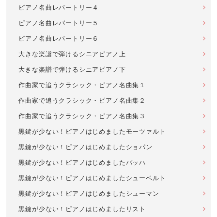
ピアノ名曲レパートリー４
ピアノ名曲レパートリー５
ピアノ名曲レパートリー６
大きな楽譜で弾けるシニアピアノ上
大きな楽譜で弾けるシニアピアノ下
作曲家で追うクラシック・ピアノ名曲集１
作曲家で追うクラシック・ピアノ名曲集２
作曲家で追うクラシック・ピアノ名曲集３
黒鍵が少ない！ピアノはじめましたモーツァルト
黒鍵が少ない！ピアノはじめましたショパン
黒鍵が少ない！ピアノはじめましたバッハ
黒鍵が少ない！ピアノはじめましたシューベルト
黒鍵が少ない！ピアノはじめましたシューマン
黒鍵が少ない！ピアノはじめましたリスト