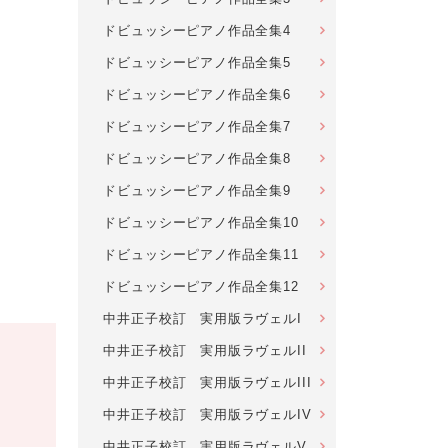
ドビュッシーピアノ作品全集4
ドビュッシーピアノ作品全集5
ドビュッシーピアノ作品全集6
ドビュッシーピアノ作品全集7
ドビュッシーピアノ作品全集8
ドビュッシーピアノ作品全集9
ドビュッシーピアノ作品全集10
ドビュッシーピアノ作品全集11
ドビュッシーピアノ作品全集12
中井正子校訂 実用版ラヴェルI
中井正子校訂 実用版ラヴェルII
中井正子校訂 実用版ラヴェルIII
中井正子校訂 実用版ラヴェルIV
中井正子校訂 実用版ラヴェルV