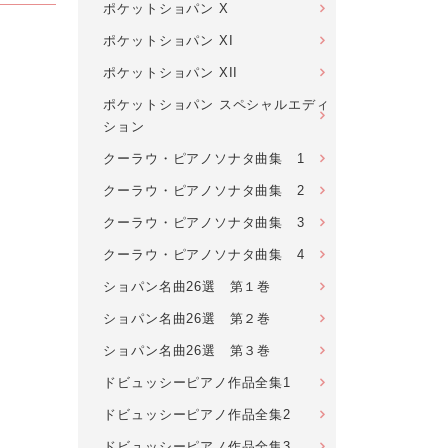
ポケットショパン X
ポケットショパン XI
ポケットショパン XII
ポケットショパン スペシャルエディ
ション
クーラウ・ピアノソナタ曲集 1
クーラウ・ピアノソナタ曲集 2
クーラウ・ピアノソナタ曲集 3
クーラウ・ピアノソナタ曲集 4
ショパン名曲26選 第１巻
ショパン名曲26選 第２巻
ショパン名曲26選 第３巻
ドビュッシーピアノ作品全集1
ドビュッシーピアノ作品全集2
ドビュッシーピアノ作品全集3