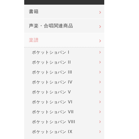
書籍
声楽・合唱関連商品
楽譜
ポケットショパン I
ポケットショパン II
ポケットショパン III
ポケットショパン IV
ポケットショパン V
ポケットショパン VI
ポケットショパン VII
ポケットショパン VIII
ポケットショパン IX