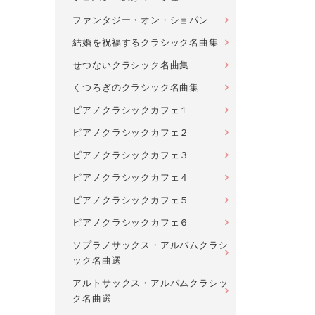
ファンタジー・オン・ショパン
結婚を祝福するクラシック名曲集
せつないクラシック名曲集
くつろぎのクラシック名曲集
ピアノクラシックカフェ１
ピアノクラシックカフェ２
ピアノクラシックカフェ３
ピアノクラシックカフェ４
ピアノクラシックカフェ５
ピアノクラシックカフェ６
ソプラノサックス・アルバムクラシ
ック名曲選
アルトサックス・アルバムクラシッ
ク名曲選