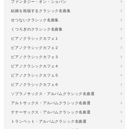
ファンタジー・オン・ショパン
結婚を祝福するクラシック名曲集
せつないクラシック名曲集
くつろぎのクラシック名曲集
ピアノクラシックカフェ１
ピアノクラシックカフェ２
ピアノクラシックカフェ３
ピアノクラシックカフェ４
ピアノクラシックカフェ５
ピアノクラシックカフェ６
ソプラノサックス・アルバムクラシック名曲選
アルトサックス・アルバムクラシック名曲選
テナーサックス・アルバムクラシック名曲選
トランペット・アルバムクラシック名曲選