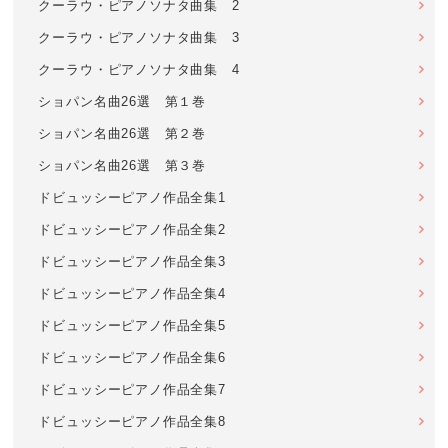
クーラウ・ピアノソナタ曲集 2
クーラウ・ピアノソナタ曲集 3
クーラウ・ピアノソナタ曲集 4
ショパン名曲26選 第１巻
ショパン名曲26選 第２巻
ショパン名曲26選 第３巻
ドビュッシーピアノ作品全集1
ドビュッシーピアノ作品全集2
ドビュッシーピアノ作品全集3
ドビュッシーピアノ作品全集4
ドビュッシーピアノ作品全集5
ドビュッシーピアノ作品全集6
ドビュッシーピアノ作品全集7
ドビュッシーピアノ作品全集8