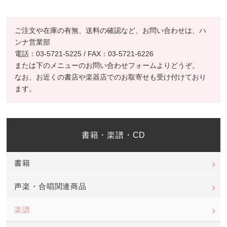
ご注文や在庫の有無、送料の確認など、お問い合わせは、ハ
ンナ営業部
電話：03-5721-5225 / FAX：03-5721-6226
または下のメニューのお問い合わせフォームよりどうぞ。
なお、お近くの書店や楽器店でのお取寄せも受け付けており
ます。
書籍・楽譜・CD
書籍
声楽・合唱関連商品
楽譜