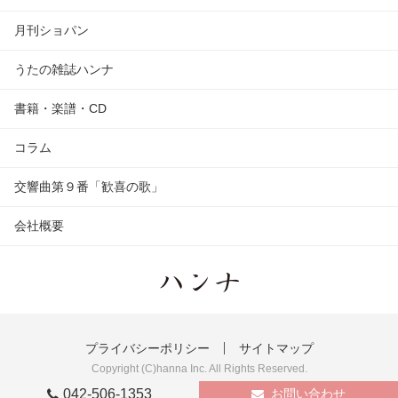
月刊ショパン
うたの雑誌ハンナ
書籍・楽譜・CD
コラム
交響曲第９番「歓喜の歌」
会社概要
プライバシーポリシー
サイトマップ
Copyright (C)hanna Inc. All Rights Reserved.
042-506-1353
お問い合わせ