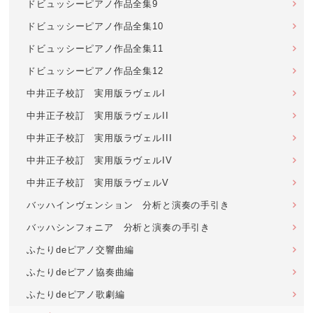
ドビュッシーピアノ作品全集9
ドビュッシーピアノ作品全集10
ドビュッシーピアノ作品全集11
ドビュッシーピアノ作品全集12
中井正子校訂 実用版ラヴェルI
中井正子校訂 実用版ラヴェルII
中井正子校訂 実用版ラヴェルIII
中井正子校訂 実用版ラヴェルIV
中井正子校訂 実用版ラヴェルV
バッハインヴェンション 分析と演奏の手引き
バッハシンフォニア 分析と演奏の手引き
ふたりdeピアノ交響曲編
ふたりdeピアノ協奏曲編
ふたりdeピアノ歌劇編