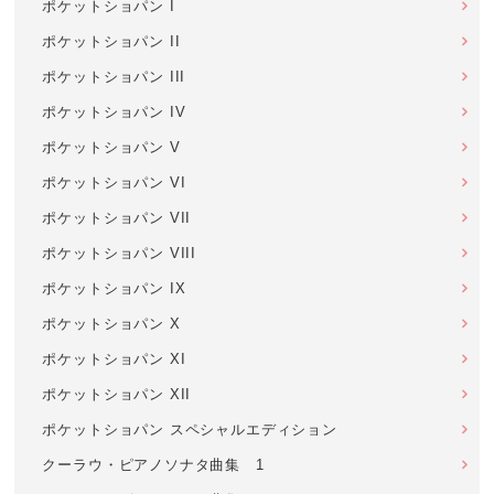
ポケットショパン I
ポケットショパン II
ポケットショパン III
ポケットショパン IV
ポケットショパン V
ポケットショパン VI
ポケットショパン VII
ポケットショパン VIII
ポケットショパン IX
ポケットショパン X
ポケットショパン XI
ポケットショパン XII
ポケットショパン スペシャルエディション
クーラウ・ピアノソナタ曲集 1