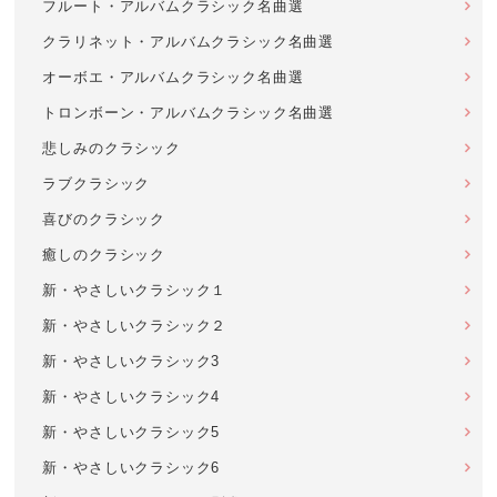
フルート・アルバムクラシック名曲選
クラリネット・アルバムクラシック名曲選
オーボエ・アルバムクラシック名曲選
トロンボーン・アルバムクラシック名曲選
悲しみのクラシック
ラブクラシック
喜びのクラシック
癒しのクラシック
新・やさしいクラシック１
新・やさしいクラシック２
新・やさしいクラシック3
新・やさしいクラシック4
新・やさしいクラシック5
新・やさしいクラシック6