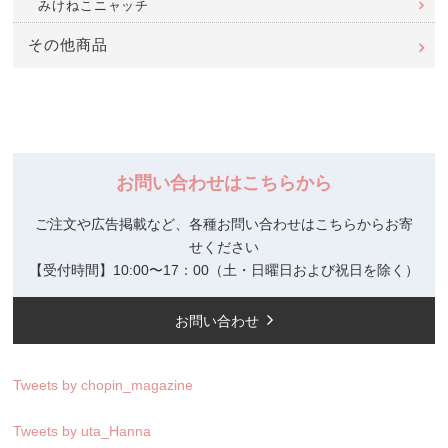
みけねこニャッチ
その他商品
お問い合わせはこちらから
ご注文や広告掲載など、各種お問い合わせはこちらからお寄
せください
【受付時間】10:00〜17：00（土・日曜日および祝日を除く）
お問い合わせ
Tweets by chopin_magazine
Tweets by uta_Hanna