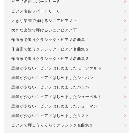
ピアノ名曲レパートリー５
ピアノ名曲レパートリー６
大きな楽譜で弾けるシニアピアノ上
大きな楽譜で弾けるシニアピアノ下
作曲家で追うクラシック・ピアノ名曲集１
作曲家で追うクラシック・ピアノ名曲集２
作曲家で追うクラシック・ピアノ名曲集３
黒鍵が少ない！ピアノはじめましたモーツァルト
黒鍵が少ない！ピアノはじめましたショパン
黒鍵が少ない！ピアノはじめましたバッハ
黒鍵が少ない！ピアノはじめましたシューベルト
黒鍵が少ない！ピアノはじめましたシューマン
黒鍵が少ない！ピアノはじめましたリスト
ピアノで弾こうらくらくクラシック名曲集１