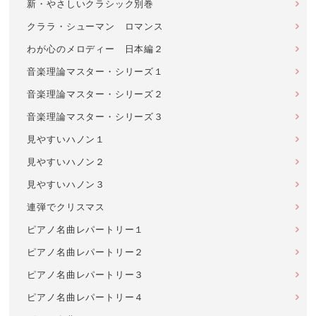
新・やさしいクラシック別巻
クララ・シューマン ロマンス
わが心のメロディー 日本編２
音楽理論マスター・シリーズ１
音楽理論マスター・シリーズ２
音楽理論マスター・シリーズ３
見やすいハノン１
見やすいハノン２
見やすいハノン３
連弾でクリスマス
ピアノ名曲レパートリー１
ピアノ名曲レパートリー２
ピアノ名曲レパートリー３
ピアノ名曲レパートリー４