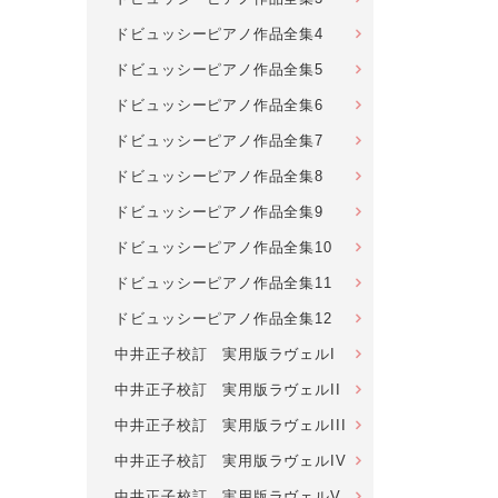
ドビュッシーピアノ作品全集4
ドビュッシーピアノ作品全集5
ドビュッシーピアノ作品全集6
ドビュッシーピアノ作品全集7
ドビュッシーピアノ作品全集8
ドビュッシーピアノ作品全集9
ドビュッシーピアノ作品全集10
ドビュッシーピアノ作品全集11
ドビュッシーピアノ作品全集12
中井正子校訂 実用版ラヴェルI
中井正子校訂 実用版ラヴェルII
中井正子校訂 実用版ラヴェルIII
中井正子校訂 実用版ラヴェルIV
中井正子校訂 実用版ラヴェルV