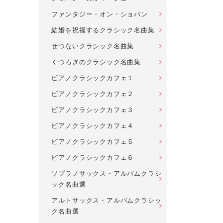
ファンタジー・オン・ショパン
結婚を祝福するクラシック名曲集
せつないクラシック名曲集
くつろぎのクラシック名曲集
ピアノクラシックカフェ１
ピアノクラシックカフェ２
ピアノクラシックカフェ３
ピアノクラシックカフェ４
ピアノクラシックカフェ５
ピアノクラシックカフェ６
ソプラノサックス・アルバムクラシ
ック名曲選
アルトサックス・アルバムクラシッ
ク名曲選