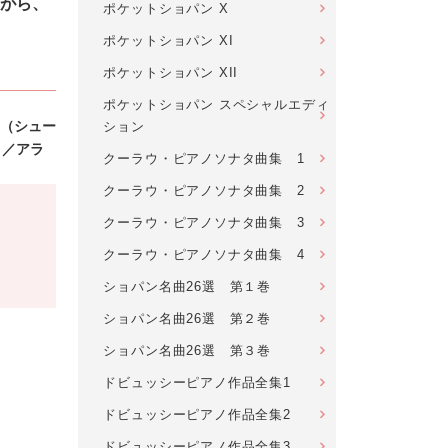
がら、
ポケットショパン X
ポケットショパン XI
ポケットショパン XII
ポケットショパン スペシャルエディ
（シュー
ション
）／アラ
クーラウ・ピアノソナタ曲集 1
クーラウ・ピアノソナタ曲集 2
クーラウ・ピアノソナタ曲集 3
クーラウ・ピアノソナタ曲集 4
ショパン名曲26選 第１巻
ショパン名曲26選 第２巻
ショパン名曲26選 第３巻
ドビュッシーピアノ作品全集1
ドビュッシーピアノ作品全集2
ドビュッシーピアノ作品全集3