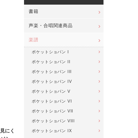
書籍
声楽・合唱関連商品
楽譜
ポケットショパン I
ポケットショパン II
ポケットショパン III
ポケットショパン IV
ポケットショパン V
ポケットショパン VI
ポケットショパン VII
ポケットショパン VIII
見にく
ポケットショパン IX