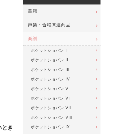
書籍
声楽・合唱関連商品
楽譜
ポケットショパン I
ポケットショパン II
ポケットショパン III
ポケットショパン IV
ポケットショパン V
ポケットショパン VI
ポケットショパン VII
ポケットショパン VIII
いとき
ポケットショパン IX