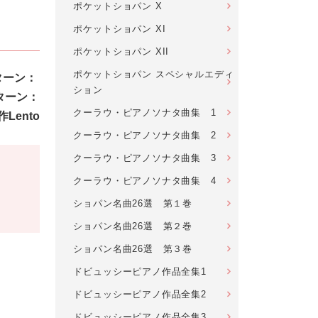
ポケットショパン X
ポケットショパン XI
ポケットショパン XII
ポケットショパン スペシャルエディ
ターン：
ション
クターン：
クーラウ・ピアノソナタ曲集 1
遺作Lento
クーラウ・ピアノソナタ曲集 2
クーラウ・ピアノソナタ曲集 3
クーラウ・ピアノソナタ曲集 4
ショパン名曲26選 第１巻
ショパン名曲26選 第２巻
ショパン名曲26選 第３巻
ドビュッシーピアノ作品全集1
ドビュッシーピアノ作品全集2
ドビュッシーピアノ作品全集3