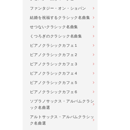
ファンタジー・オン・ショパン
結婚を祝福するクラシック名曲集
せつないクラシック名曲集
くつろぎのクラシック名曲集
ピアノクラシックカフェ１
ピアノクラシックカフェ２
ピアノクラシックカフェ３
ピアノクラシックカフェ４
ピアノクラシックカフェ５
ピアノクラシックカフェ６
ソプラノサックス・アルバムクラシ
ック名曲選
アルトサックス・アルバムクラシッ
ク名曲選