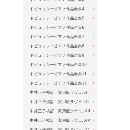
ドビュッシーピアノ作品全集4
ドビュッシーピアノ作品全集5
ドビュッシーピアノ作品全集6
ドビュッシーピアノ作品全集7
ドビュッシーピアノ作品全集8
ドビュッシーピアノ作品全集9
ドビュッシーピアノ作品全集10
ドビュッシーピアノ作品全集11
ドビュッシーピアノ作品全集12
中井正子校訂 実用版ラヴェルI
中井正子校訂 実用版ラヴェルII
中井正子校訂 実用版ラヴェルIII
中井正子校訂 実用版ラヴェルIV
中井正子校訂 実用版ラヴェルV