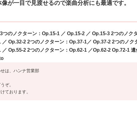
体像が一目で見渡せるので楽曲分析にも最適です。
 3つのノクターン：Op.15-1 ／ Op.15-2 ／ Op.15-3 2つ
のノク
1 ／ Op.32-2 2つのノクターン：Op.37-1／ Op.37-
2 2つのノ
1 ／ Op.55-2 2つのノクターン：Op.62-1 ／
Op.62-2 Op.72-1 
to
わせは、ハンナ営業部
どうぞ。
付けております。