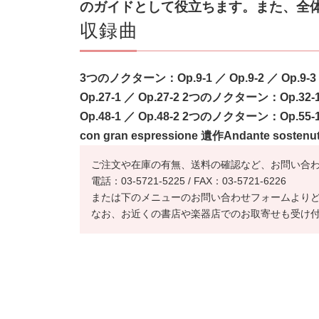
のガイドとし
て役立ちます。また、全
収録曲
3つのノクターン：Op.9-1 ／ Op.9-2 ／ Op.9-3
Op.27-1 ／ Op.27-2 2つのノクターン：Op.32-
Op.48-1 ／ Op.48-2 2つのノクターン：Op.55-
con gran espressione 遺作Andante sostenu
ご注文や在庫の有無、送料の確認など、お問い合
電話：03-5721-5225 / FAX：03-5721-6226
または下のメニューのお問い合わせフォームより
なお、お近くの書店や楽器店でのお取寄せも受け