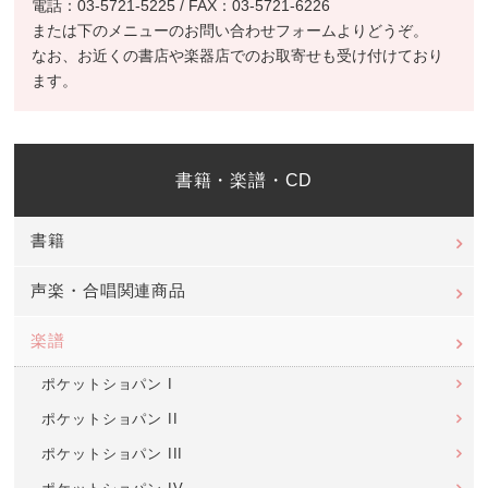
電話：03-5721-5225 / FAX：03-5721-6226
または下のメニューのお問い合わせフォームよりどうぞ。
なお、お近くの書店や楽器店でのお取寄せも受け付けており
ます。
書籍・楽譜・CD
書籍
声楽・合唱関連商品
楽譜
ポケットショパン I
ポケットショパン II
ポケットショパン III