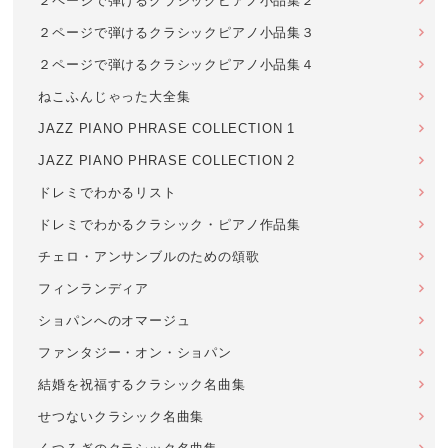
２ページで弾けるクラシックピアノ小品集２
２ページで弾けるクラシックピアノ小品集３
２ページで弾けるクラシックピアノ小品集４
ねこふんじゃった大全集
JAZZ PIANO PHRASE COLLECTION 1
JAZZ PIANO PHRASE COLLECTION 2
ドレミでわかるリスト
ドレミでわかるクラシック・ピアノ作品集
チェロ・アンサンブルのための頌歌
フィンランディア
ショパンへのオマージュ
ファンタジー・オン・ショパン
結婚を祝福するクラシック名曲集
せつないクラシック名曲集