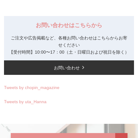
お問い合わせはこちらから
ご注文や広告掲載など、各種お問い合わせはこちらからお寄
せください
【受付時間】10:00〜17：00（土・日曜日および祝日を除く）
お問い合わせ
Tweets by chopin_magazine
Tweets by uta_Hanna