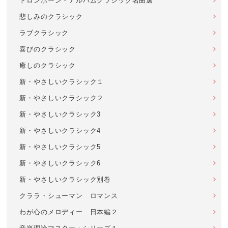
トロンボーン・アルバムクラシック名曲選
悲しみのクラシック
ラブクラシック
喜びのクラシック
癒しのクラシック
新・やさしいクラシック１
新・やさしいクラシック２
新・やさしいクラシック3
新・やさしいクラシック4
新・やさしいクラシック5
新・やさしいクラシック6
新・やさしいクラシック別巻
クララ・シューマン ロマンス
わが心のメロディー 日本編２