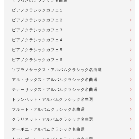
くつろぎのクラシック名曲集
ピアノクラシックカフェ１
ピアノクラシックカフェ２
ピアノクラシックカフェ３
ピアノクラシックカフェ４
ピアノクラシックカフェ５
ピアノクラシックカフェ６
ソプラノサックス・アルバムクラシック名曲選
アルトサックス・アルバムクラシック名曲選
テナーサックス・アルバムクラシック名曲選
トランペット・アルバムクラシック名曲選
フルート・アルバムクラシック名曲選
クラリネット・アルバムクラシック名曲選
オーボエ・アルバムクラシック名曲選