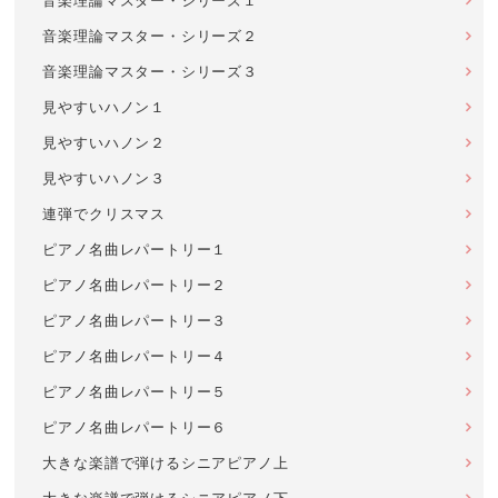
音楽理論マスター・シリーズ１
音楽理論マスター・シリーズ２
音楽理論マスター・シリーズ３
見やすいハノン１
見やすいハノン２
見やすいハノン３
連弾でクリスマス
ピアノ名曲レパートリー１
ピアノ名曲レパートリー２
ピアノ名曲レパートリー３
ピアノ名曲レパートリー４
ピアノ名曲レパートリー５
ピアノ名曲レパートリー６
大きな楽譜で弾けるシニアピアノ上