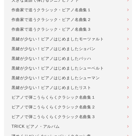
大きな楽譜で弾けるシニアピアノ下
作曲家で追うクラシック・ピアノ名曲集１
作曲家で追うクラシック・ピアノ名曲集２
作曲家で追うクラシック・ピアノ名曲集３
黒鍵が少ない！ピアノはじめましたモーツァルト
黒鍵が少ない！ピアノはじめましたショパン
黒鍵が少ない！ピアノはじめましたバッハ
黒鍵が少ない！ピアノはじめましたシューベルト
黒鍵が少ない！ピアノはじめましたシューマン
黒鍵が少ない！ピアノはじめましたリスト
ピアノで弾こうらくらくクラシック名曲集１
ピアノで弾こうらくらくクラシック名曲集２
ピアノで弾こうらくらくクラシック名曲集３
TRICK ピアノ・アルバム