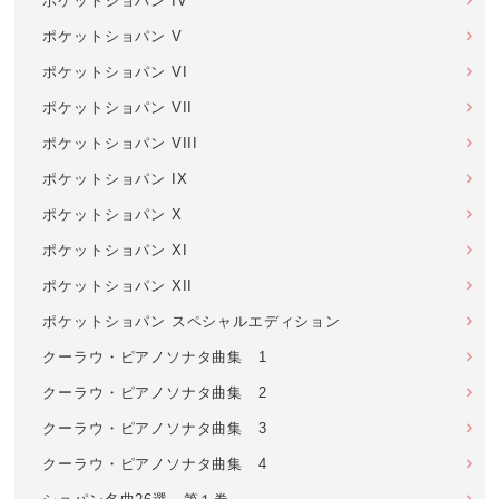
ポケットショパン IV
ポケットショパン V
ポケットショパン VI
ポケットショパン VII
ポケットショパン VIII
ポケットショパン IX
ポケットショパン X
ポケットショパン XI
ポケットショパン XII
ポケットショパン スペシャルエディション
クーラウ・ピアノソナタ曲集 1
クーラウ・ピアノソナタ曲集 2
クーラウ・ピアノソナタ曲集 3
クーラウ・ピアノソナタ曲集 4