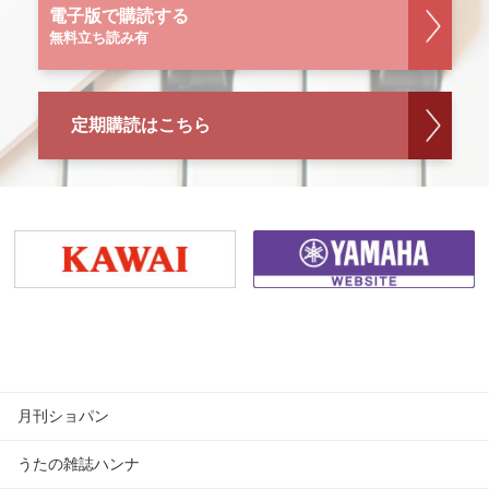
電子版で購読する
無料立ち読み有
定期購読はこちら
月刊ショパン
うたの雑誌ハンナ