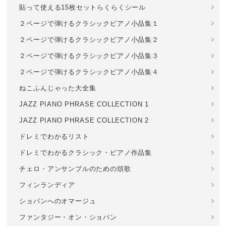
貼って使える15枚セットらくらくシール
２ページで弾けるクラシックピアノ小品集１
２ページで弾けるクラシックピアノ小品集２
２ページで弾けるクラシックピアノ小品集３
２ページで弾けるクラシックピアノ小品集４
ねこふんじゃった大全集
JAZZ PIANO PHRASE COLLECTION 1
JAZZ PIANO PHRASE COLLECTION 2
ドレミでわかるリスト
ドレミでわかるクラシック・ピアノ作品集
チェロ・アンサンブルのための頌歌
フィンランディア
ショパンへのオマージュ
ファンタジー・オン・ショパン