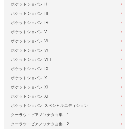
ポケットショパン II
ポケットショパン III
ポケットショパン IV
ポケットショパン V
ポケットショパン VI
ポケットショパン VII
ポケットショパン VIII
ポケットショパン IX
ポケットショパン X
ポケットショパン XI
ポケットショパン XII
ポケットショパン スペシャルエディション
クーラウ・ピアノソナタ曲集 1
クーラウ・ピアノソナタ曲集 2