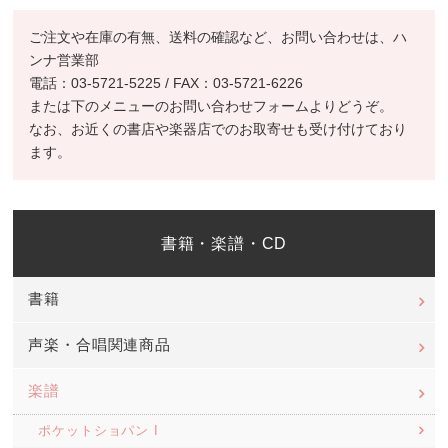
ご注文や在庫の有無、送料の確認など、お問い合わせは、ハ
ンナ営業部
電話：03-5721-5225 / FAX：03-5721-6226
または下のメニューのお問い合わせフォームよりどうぞ。
なお、お近くの書店や楽器店でのお取寄せも受け付けており
ます。
書籍・楽譜・CD
書籍
声楽・合唱関連商品
楽譜
ポケットショパン I