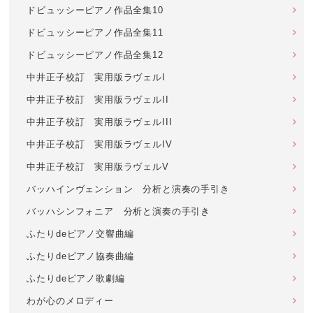
ドビュッシーピアノ作品全集10
ドビュッシーピアノ作品全集11
ドビュッシーピアノ作品全集12
中井正子校訂 実用版ラヴェルI
中井正子校訂 実用版ラヴェルII
中井正子校訂 実用版ラヴェルIII
中井正子校訂 実用版ラヴェルIV
中井正子校訂 実用版ラヴェルV
バッハインヴェンション 分析と演奏の手引き
バッハシンフォニア 分析と演奏の手引き
ふたりdeピアノ交響曲編
ふたりdeピアノ協奏曲編
ふたりdeピアノ歌劇編
わが心のメロディー