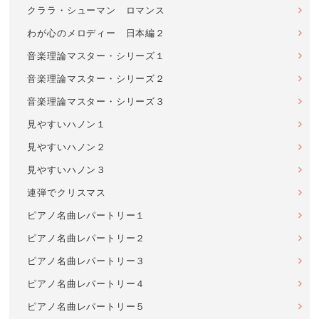
クララ・シューマン ロマンス
わが心のメロディー 日本編２
音楽理論マスター・シリーズ１
音楽理論マスター・シリーズ２
音楽理論マスター・シリーズ３
見やすいハノン１
見やすいハノン２
見やすいハノン３
連弾でクリスマス
ピアノ名曲レパートリー１
ピアノ名曲レパートリー２
ピアノ名曲レパートリー３
ピアノ名曲レパートリー４
ピアノ名曲レパートリー５