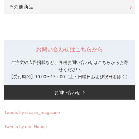
その他商品
お問い合わせはこちらから
ご注文や広告掲載など、各種お問い合わせはこちらからお寄
せください
【受付時間】10:00〜17：00（土・日曜日および祝日を除く）
お問い合わせ
Tweets by chopin_magazine
Tweets by uta_Hanna