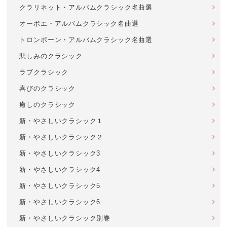
クラリネット・アルバムクラシック名曲選
オーボエ・アルバムクラシック名曲選
トロンボーン・アルバムクラシック名曲選
悲しみのクラシック
ラブクラシック
喜びのクラシック
癒しのクラシック
新・やさしいクラシック１
新・やさしいクラシック２
新・やさしいクラシック3
新・やさしいクラシック4
新・やさしいクラシック5
新・やさしいクラシック6
新・やさしいクラシック別巻