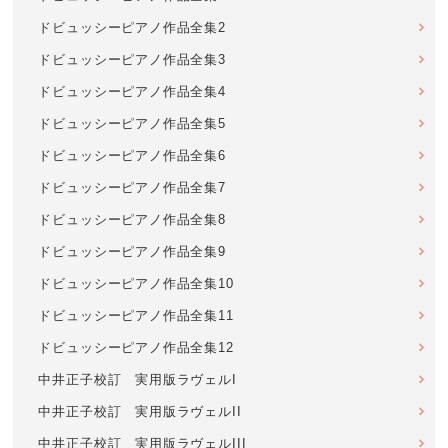
ドビュッシーピアノ作品全集2
ドビュッシーピアノ作品全集3
ドビュッシーピアノ作品全集4
ドビュッシーピアノ作品全集5
ドビュッシーピアノ作品全集6
ドビュッシーピアノ作品全集7
ドビュッシーピアノ作品全集8
ドビュッシーピアノ作品全集9
ドビュッシーピアノ作品全集10
ドビュッシーピアノ作品全集11
ドビュッシーピアノ作品全集12
中井正子校訂 実用版ラヴェルI
中井正子校訂 実用版ラヴェルII
中井正子校訂 実用版ラヴェルIII