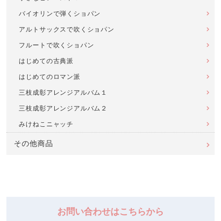
バイオリンで弾くショパン
アルトサックスで吹くショパン
フルートで吹くショパン
はじめての古典派
はじめてのロマン派
三枝成彰アレンジアルバム１
三枝成彰アレンジアルバム２
みけねこニャッチ
その他商品
お問い合わせはこちらから