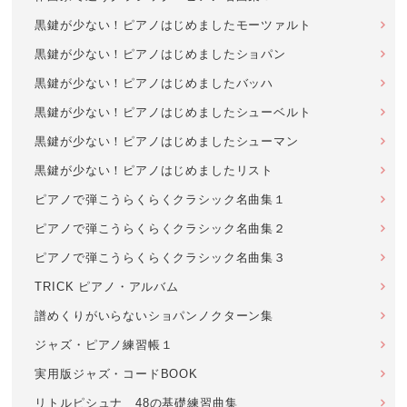
黒鍵が少ない！ピアノはじめましたモーツァルト
黒鍵が少ない！ピアノはじめましたショパン
黒鍵が少ない！ピアノはじめましたバッハ
黒鍵が少ない！ピアノはじめましたシューベルト
黒鍵が少ない！ピアノはじめましたシューマン
黒鍵が少ない！ピアノはじめましたリスト
ピアノで弾こうらくらくクラシック名曲集１
ピアノで弾こうらくらくクラシック名曲集２
ピアノで弾こうらくらくクラシック名曲集３
TRICK ピアノ・アルバム
譜めくりがいらないショパンノクターン集
ジャズ・ピアノ練習帳１
実用版ジャズ・コードBOOK
リトルピシュナ 48の基礎練習曲集