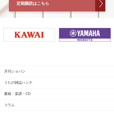
定期購読はこちら
月刊ショパン
うたの雑誌ハンナ
書籍・楽譜・CD
コラム