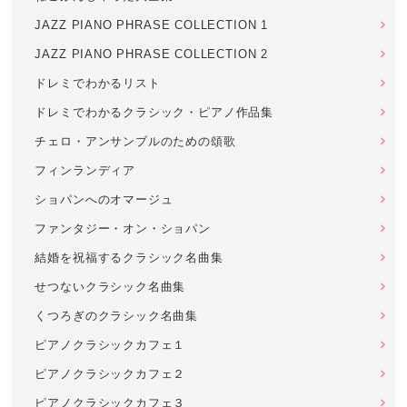
JAZZ PIANO PHRASE COLLECTION 1
JAZZ PIANO PHRASE COLLECTION 2
ドレミでわかるリスト
ドレミでわかるクラシック・ピアノ作品集
チェロ・アンサンブルのための頌歌
フィンランディア
ショパンへのオマージュ
ファンタジー・オン・ショパン
結婚を祝福するクラシック名曲集
せつないクラシック名曲集
くつろぎのクラシック名曲集
ピアノクラシックカフェ１
ピアノクラシックカフェ２
ピアノクラシックカフェ３