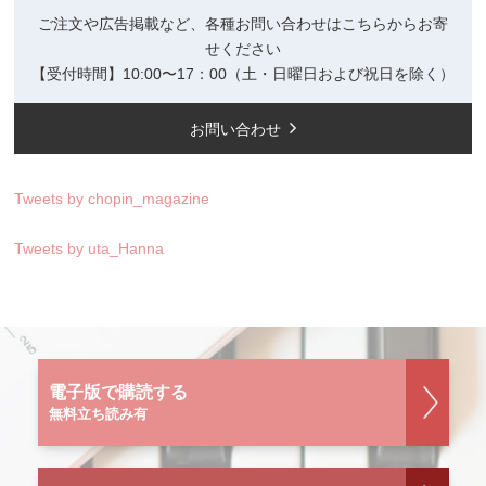
ご注文や広告掲載など、各種お問い合わせはこちらからお寄
せください
【受付時間】10:00〜17：00（土・日曜日および祝日を除く）
お問い合わせ
Tweets by chopin_magazine
Tweets by uta_Hanna
電子版で購読する
無料立ち読み有