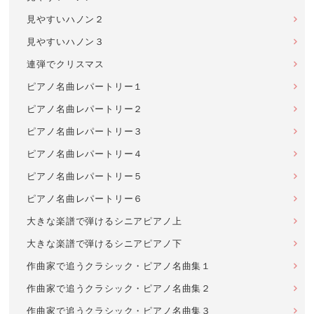
見やすいハノン２
見やすいハノン３
連弾でクリスマス
ピアノ名曲レパートリー１
ピアノ名曲レパートリー２
ピアノ名曲レパートリー３
ピアノ名曲レパートリー４
ピアノ名曲レパートリー５
ピアノ名曲レパートリー６
大きな楽譜で弾けるシニアピアノ上
大きな楽譜で弾けるシニアピアノ下
作曲家で追うクラシック・ピアノ名曲集１
作曲家で追うクラシック・ピアノ名曲集２
作曲家で追うクラシック・ピアノ名曲集３