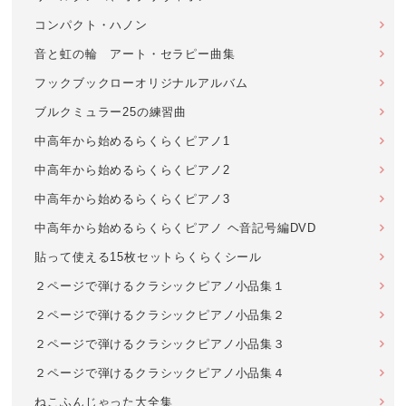
コンパクト・ハノン
音と虹の輪 アート・セラピー曲集
フックブックローオリジナルアルバム
ブルクミュラー25の練習曲
中高年から始めるらくらくピアノ1
中高年から始めるらくらくピアノ2
中高年から始めるらくらくピアノ3
中高年から始めるらくらくピアノ ヘ音記号編DVD
貼って使える15枚セットらくらくシール
２ページで弾けるクラシックピアノ小品集１
２ページで弾けるクラシックピアノ小品集２
２ページで弾けるクラシックピアノ小品集３
２ページで弾けるクラシックピアノ小品集４
ねこふんじゃった大全集