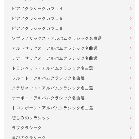
ピアノクラシックカフェ４
ピアノクラシックカフェ５
ピアノクラシックカフェ６
ソプラノサックス・アルバムクラシック名曲選
アルトサックス・アルバムクラシック名曲選
テナーサックス・アルバムクラシック名曲選
トランペット・アルバムクラシック名曲選
フルート・アルバムクラシック名曲選
クラリネット・アルバムクラシック名曲選
オーボエ・アルバムクラシック名曲選
トロンボーン・アルバムクラシック名曲選
悲しみのクラシック
ラブクラシック
喜びのクラシック