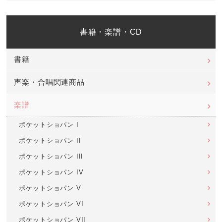
書籍・楽譜・CD
書籍
声楽・合唱関連商品
楽譜
ポケットショパン I
ポケットショパン II
ポケットショパン III
ポケットショパン IV
ポケットショパン V
ポケットショパン VI
ポケットショパン VII