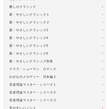
癒しのクラシック
新・やさしいクラシック１
新・やさしいクラシック２
新・やさしいクラシック3
新・やさしいクラシック4
新・やさしいクラシック5
新・やさしいクラシック6
新・やさしいクラシック別巻
クララ・シューマン ロマンス
わが心のメロディー 日本編２
音楽理論マスター・シリーズ１
音楽理論マスター・シリーズ２
音楽理論マスター・シリーズ３
見やすいハノン１