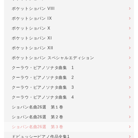
ポケットショパン VIII
ポケットショパン IX
ポケットショパン X
ポケットショパン XI
ポケットショパン XII
ポケットショパン スペシャルエディション
クーラウ・ピアノソナタ曲集 1
クーラウ・ピアノソナタ曲集 2
クーラウ・ピアノソナタ曲集 3
クーラウ・ピアノソナタ曲集 4
ショパン名曲26選 第１巻
ショパン名曲26選 第２巻
ショパン名曲26選 第３巻
ドビュッシーピアノ作品全集1