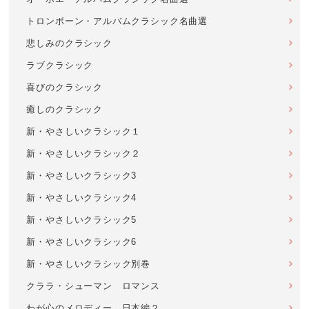
トロンボーン・アルバムクラシック名曲選
悲しみのクラシック
ラブクラシック
喜びのクラシック
癒しのクラシック
新・やさしいクラシック１
新・やさしいクラシック２
新・やさしいクラシック3
新・やさしいクラシック4
新・やさしいクラシック5
新・やさしいクラシック6
新・やさしいクラシック別巻
クララ・シューマン ロマンス
わが心のメロディー 日本編２