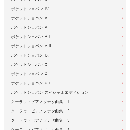
ポケットショパン IV
ポケットショパン V
ポケットショパン VI
ポケットショパン VII
ポケットショパン VIII
ポケットショパン IX
ポケットショパン X
ポケットショパン XI
ポケットショパン XII
ポケットショパン スペシャルエディション
クーラウ・ピアノソナタ曲集 1
クーラウ・ピアノソナタ曲集 2
クーラウ・ピアノソナタ曲集 3
クーラウ・ピアノソナタ曲集 4