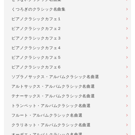
くつろぎのクラシック名曲集
ピアノクラシックカフェ１
ピアノクラシックカフェ２
ピアノクラシックカフェ３
ピアノクラシックカフェ４
ピアノクラシックカフェ５
ピアノクラシックカフェ６
ソプラノサックス・アルバムクラシック名曲選
アルトサックス・アルバムクラシック名曲選
テナーサックス・アルバムクラシック名曲選
トランペット・アルバムクラシック名曲選
フルート・アルバムクラシック名曲選
クラリネット・アルバムクラシック名曲選
オーボエ・アルバムクラシック名曲選