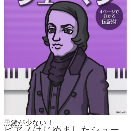
黒鍵が少ない！
ピアノはじめましたシュー