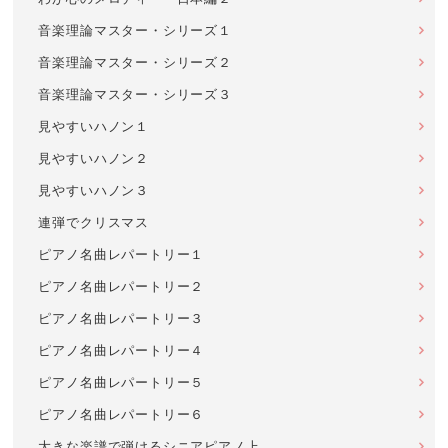
音楽理論マスター・シリーズ１
音楽理論マスター・シリーズ２
音楽理論マスター・シリーズ３
見やすいハノン１
見やすいハノン２
見やすいハノン３
連弾でクリスマス
ピアノ名曲レパートリー１
ピアノ名曲レパートリー２
ピアノ名曲レパートリー３
ピアノ名曲レパートリー４
ピアノ名曲レパートリー５
ピアノ名曲レパートリー６
大きな楽譜で弾けるシニアピアノ上