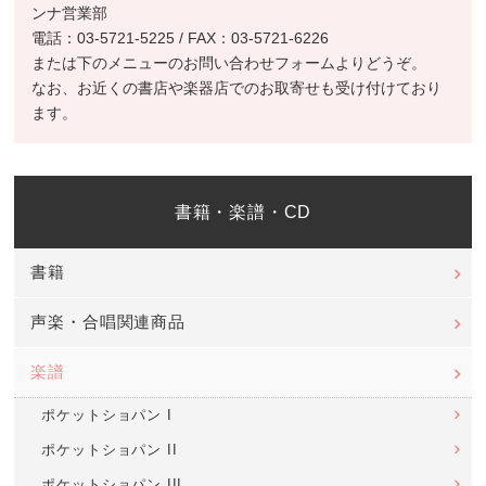
ンナ営業部
電話：03-5721-5225 / FAX：03-5721-6226
または下のメニューのお問い合わせフォームよりどうぞ。
なお、お近くの書店や楽器店でのお取寄せも受け付けており
ます。
書籍・楽譜・CD
書籍
声楽・合唱関連商品
楽譜
ポケットショパン I
ポケットショパン II
ポケットショパン III