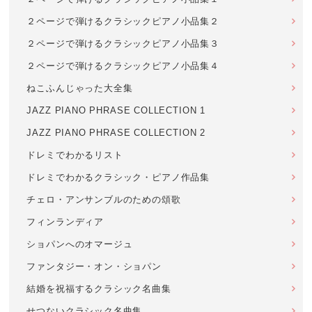
２ページで弾けるクラシックピアノ小品集２
２ページで弾けるクラシックピアノ小品集３
２ページで弾けるクラシックピアノ小品集４
ねこふんじゃった大全集
JAZZ PIANO PHRASE COLLECTION 1
JAZZ PIANO PHRASE COLLECTION 2
ドレミでわかるリスト
ドレミでわかるクラシック・ピアノ作品集
チェロ・アンサンブルのための頌歌
フィンランディア
ショパンへのオマージュ
ファンタジー・オン・ショパン
結婚を祝福するクラシック名曲集
せつないクラシック名曲集