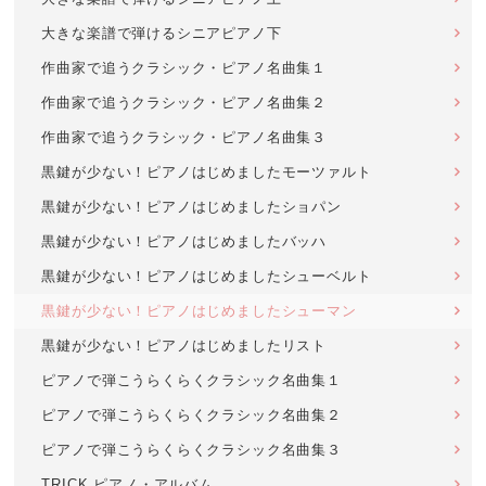
大きな楽譜で弾けるシニアピアノ下
作曲家で追うクラシック・ピアノ名曲集１
作曲家で追うクラシック・ピアノ名曲集２
作曲家で追うクラシック・ピアノ名曲集３
黒鍵が少ない！ピアノはじめましたモーツァルト
黒鍵が少ない！ピアノはじめましたショパン
黒鍵が少ない！ピアノはじめましたバッハ
黒鍵が少ない！ピアノはじめましたシューベルト
黒鍵が少ない！ピアノはじめましたシューマン
黒鍵が少ない！ピアノはじめましたリスト
ピアノで弾こうらくらくクラシック名曲集１
ピアノで弾こうらくらくクラシック名曲集２
ピアノで弾こうらくらくクラシック名曲集３
TRICK ピアノ・アルバム