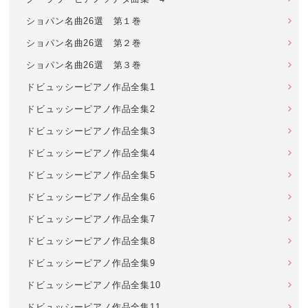
ショパン名曲26選 第１巻
ショパン名曲26選 第２巻
ショパン名曲26選 第３巻
ドビュッシーピアノ作品全集1
ドビュッシーピアノ作品全集2
ドビュッシーピアノ作品全集3
ドビュッシーピアノ作品全集4
ドビュッシーピアノ作品全集5
ドビュッシーピアノ作品全集6
ドビュッシーピアノ作品全集7
ドビュッシーピアノ作品全集8
ドビュッシーピアノ作品全集9
ドビュッシーピアノ作品全集10
ドビュッシーピアノ作品全集11