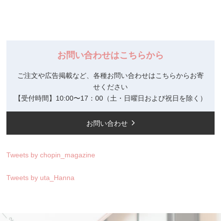
お問い合わせはこちらから
ご注文や広告掲載など、各種お問い合わせはこちらからお寄
せください
【受付時間】10:00〜17：00（土・日曜日および祝日を除く）
お問い合わせ
Tweets by chopin_magazine
Tweets by uta_Hanna