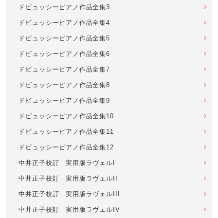
ドビュッシーピアノ作品全集3
ドビュッシーピアノ作品全集4
ドビュッシーピアノ作品全集5
ドビュッシーピアノ作品全集6
ドビュッシーピアノ作品全集7
ドビュッシーピアノ作品全集8
ドビュッシーピアノ作品全集9
ドビュッシーピアノ作品全集10
ドビュッシーピアノ作品全集11
ドビュッシーピアノ作品全集12
中井正子校訂 実用版ラヴェルI
中井正子校訂 実用版ラヴェルII
中井正子校訂 実用版ラヴェルIII
中井正子校訂 実用版ラヴェルIV