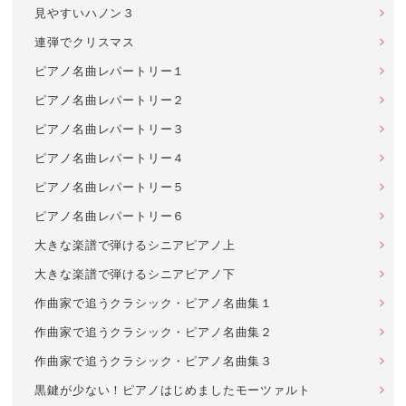
見やすいハノン３
連弾でクリスマス
ピアノ名曲レパートリー１
ピアノ名曲レパートリー２
ピアノ名曲レパートリー３
ピアノ名曲レパートリー４
ピアノ名曲レパートリー５
ピアノ名曲レパートリー６
大きな楽譜で弾けるシニアピアノ上
大きな楽譜で弾けるシニアピアノ下
作曲家で追うクラシック・ピアノ名曲集１
作曲家で追うクラシック・ピアノ名曲集２
作曲家で追うクラシック・ピアノ名曲集３
黒鍵が少ない！ピアノはじめましたモーツァルト