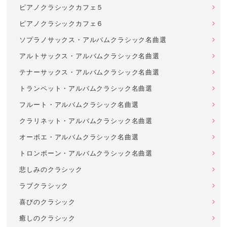
ピアノクラシックカフェ５
ピアノクラシックカフェ６
ソプラノサックス・アルバムクラシック名曲選
アルトサックス・アルバムクラシック名曲選
テナーサックス・アルバムクラシック名曲選
トランペット・アルバムクラシック名曲選
フルート・アルバムクラシック名曲選
クラリネット・アルバムクラシック名曲選
オーボエ・アルバムクラシック名曲選
トロンボーン・アルバムクラシック名曲選
悲しみのクラシック
ラブクラシック
喜びのクラシック
癒しのクラシック