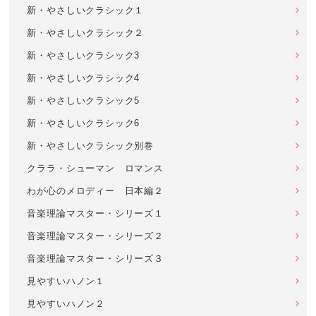
新・やさしいクラシック１
新・やさしいクラシック２
新・やさしいクラシック3
新・やさしいクラシック4
新・やさしいクラシック5
新・やさしいクラシック6
新・やさしいクラシック別巻
クララ・シューマン ロマンス
わが心のメロディー 日本編２
音楽理論マスター・シリーズ１
音楽理論マスター・シリーズ２
音楽理論マスター・シリーズ３
見やすいハノン１
見やすいハノン２