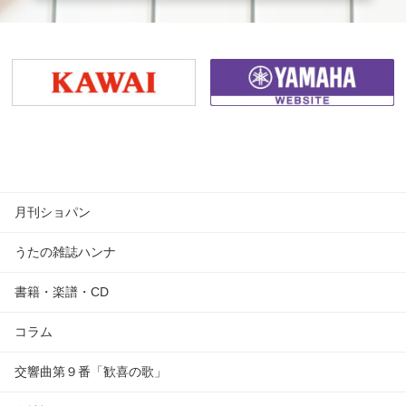
月刊ショパン
うたの雑誌ハンナ
書籍・楽譜・CD
コラム
交響曲第９番「歓喜の歌」