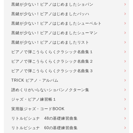
黒鍵が少ない！ピアノはじめましたショパン
黒鍵が少ない！ピアノはじめましたバッハ
黒鍵が少ない！ピアノはじめましたシューベルト
黒鍵が少ない！ピアノはじめましたシューマン
黒鍵が少ない！ピアノはじめましたリスト
ピアノで弾こうらくらくクラシック名曲集１
ピアノで弾こうらくらくクラシック名曲集２
ピアノで弾こうらくらくクラシック名曲集３
TRICK ピアノ・アルバム
譜めくりがいらないショパンノクターン集
ジャズ・ピアノ練習帳１
実用版ジャズ・コードBOOK
リトルピシュナ 48の基礎練習曲集
リトルピシュナ 60の基礎練習曲集