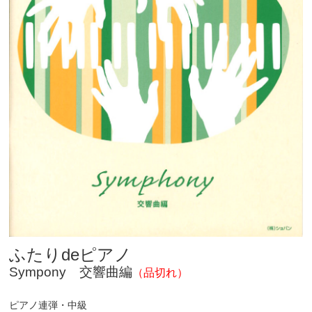
ふたりdeピアノ
Sympony 交響曲編
（品切れ）
ピアノ連弾・中級