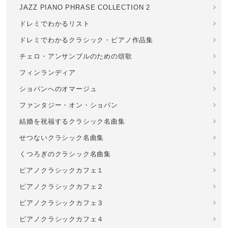
JAZZ PIANO PHRASE COLLECTION 2
ドレミでわかるリスト
ドレミでわかるクラシック・ピアノ作品集
チェロ・アンサンブルのための頌歌
フィンランディア
ショパンへのオマージュ
ファンタジー・オン・ショパン
結婚を祝福するクラシック名曲集
せつないクラシック名曲集
くつろぎのクラシック名曲集
ピアノクラシックカフェ１
ピアノクラシックカフェ２
ピアノクラシックカフェ３
ピアノクラシックカフェ４