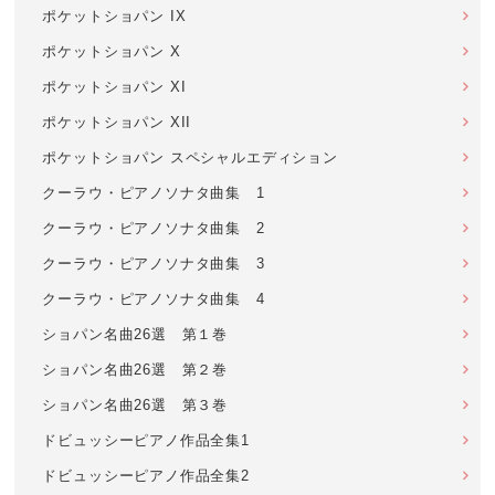
ポケットショパン IX
ポケットショパン X
ポケットショパン XI
ポケットショパン XII
ポケットショパン スペシャルエディション
クーラウ・ピアノソナタ曲集 1
クーラウ・ピアノソナタ曲集 2
クーラウ・ピアノソナタ曲集 3
クーラウ・ピアノソナタ曲集 4
ショパン名曲26選 第１巻
ショパン名曲26選 第２巻
ショパン名曲26選 第３巻
ドビュッシーピアノ作品全集1
ドビュッシーピアノ作品全集2