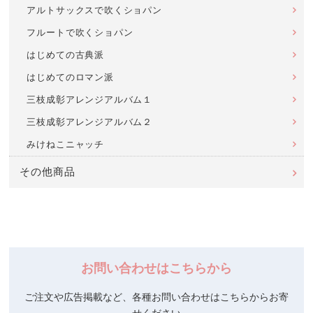
アルトサックスで吹くショパン
フルートで吹くショパン
はじめての古典派
はじめてのロマン派
三枝成彰アレンジアルバム１
三枝成彰アレンジアルバム２
みけねこニャッチ
その他商品
お問い合わせはこちらから
ご注文や広告掲載など、各種お問い合わせはこちらからお寄
せください