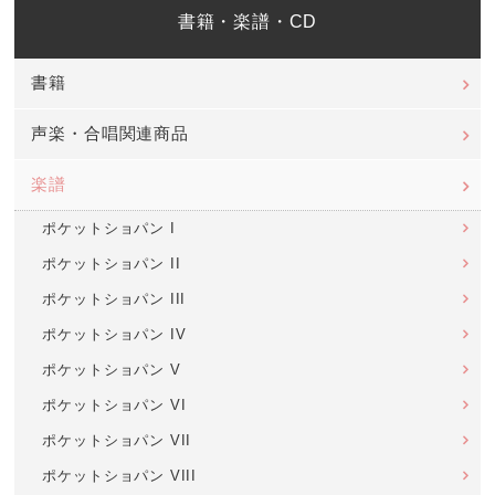
書籍・楽譜・CD
書籍
声楽・合唱関連商品
楽譜
ポケットショパン I
ポケットショパン II
ポケットショパン III
ポケットショパン IV
ポケットショパン V
ポケットショパン VI
ポケットショパン VII
ポケットショパン VIII