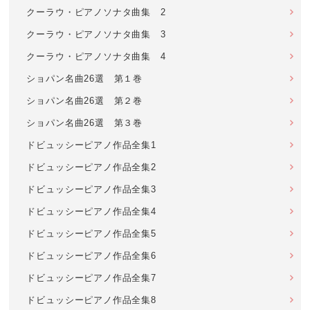
クーラウ・ピアノソナタ曲集 2
クーラウ・ピアノソナタ曲集 3
クーラウ・ピアノソナタ曲集 4
ショパン名曲26選 第１巻
ショパン名曲26選 第２巻
ショパン名曲26選 第３巻
ドビュッシーピアノ作品全集1
ドビュッシーピアノ作品全集2
ドビュッシーピアノ作品全集3
ドビュッシーピアノ作品全集4
ドビュッシーピアノ作品全集5
ドビュッシーピアノ作品全集6
ドビュッシーピアノ作品全集7
ドビュッシーピアノ作品全集8