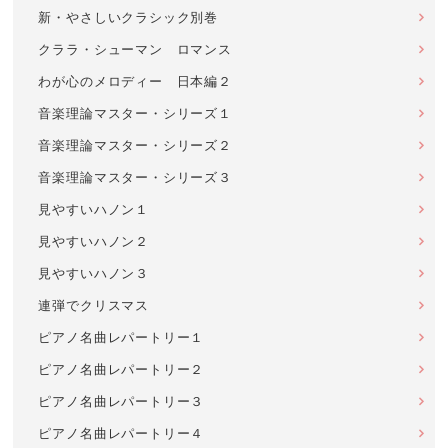
新・やさしいクラシック別巻
クララ・シューマン ロマンス
わが心のメロディー 日本編２
音楽理論マスター・シリーズ１
音楽理論マスター・シリーズ２
音楽理論マスター・シリーズ３
見やすいハノン１
見やすいハノン２
見やすいハノン３
連弾でクリスマス
ピアノ名曲レパートリー１
ピアノ名曲レパートリー２
ピアノ名曲レパートリー３
ピアノ名曲レパートリー４