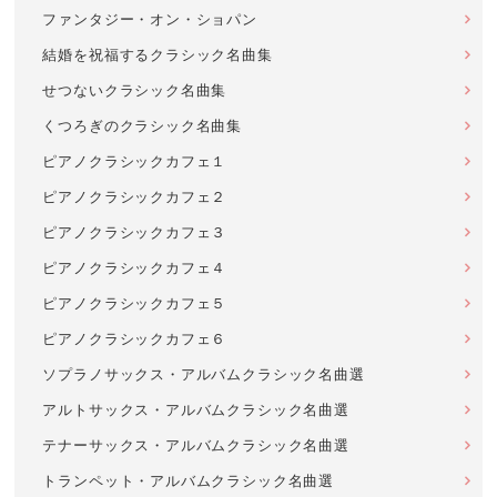
ファンタジー・オン・ショパン
結婚を祝福するクラシック名曲集
せつないクラシック名曲集
くつろぎのクラシック名曲集
ピアノクラシックカフェ１
ピアノクラシックカフェ２
ピアノクラシックカフェ３
ピアノクラシックカフェ４
ピアノクラシックカフェ５
ピアノクラシックカフェ６
ソプラノサックス・アルバムクラシック名曲選
アルトサックス・アルバムクラシック名曲選
テナーサックス・アルバムクラシック名曲選
トランペット・アルバムクラシック名曲選