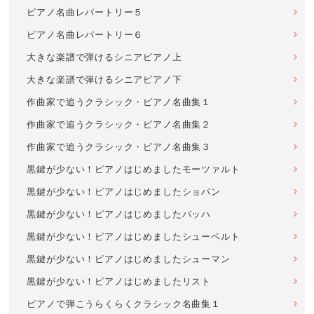
ピアノ名曲レパートリー５
ピアノ名曲レパートリー６
大きな楽譜で弾けるシニアピアノ上
大きな楽譜で弾けるシニアピアノ下
作曲家で追うクラシック・ピアノ名曲集１
作曲家で追うクラシック・ピアノ名曲集２
作曲家で追うクラシック・ピアノ名曲集３
黒鍵が少ない！ピアノはじめましたモーツァルト
黒鍵が少ない！ピアノはじめましたショパン
黒鍵が少ない！ピアノはじめましたバッハ
黒鍵が少ない！ピアノはじめましたシューベルト
黒鍵が少ない！ピアノはじめましたシューマン
黒鍵が少ない！ピアノはじめましたリスト
ピアノで弾こうらくらくクラシック名曲集１