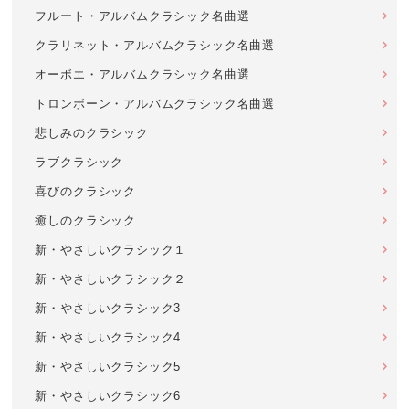
フルート・アルバムクラシック名曲選
クラリネット・アルバムクラシック名曲選
オーボエ・アルバムクラシック名曲選
トロンボーン・アルバムクラシック名曲選
悲しみのクラシック
ラブクラシック
喜びのクラシック
癒しのクラシック
新・やさしいクラシック１
新・やさしいクラシック２
新・やさしいクラシック3
新・やさしいクラシック4
新・やさしいクラシック5
新・やさしいクラシック6