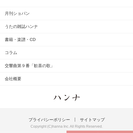
月刊ショパン
うたの雑誌ハンナ
書籍・楽譜・CD
コラム
交響曲第９番「歓喜の歌」
会社概要
プライバシーポリシー
サイトマップ
Copyright (C)hanna Inc. All Rights Reserved.