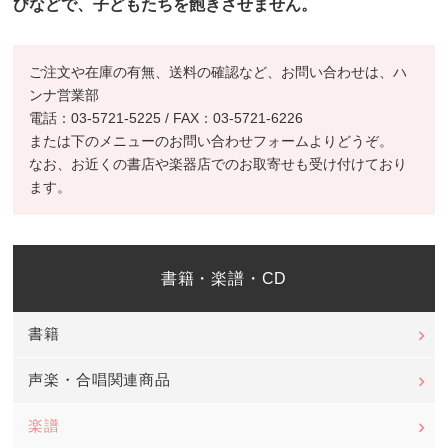
びなどで、子どもたちを飽きさせません。
ご注文や在庫の有無、送料の確認など、お問い合わせは、ハ
ンナ営業部
電話：03-5721-5225 / FAX：03-5721-6226
または下のメニューのお問い合わせフォームよりどうぞ。
なお、お近くの書店や楽器店でのお取寄せも受け付けており
ます。
書籍・楽譜・CD
書籍
声楽・合唱関連商品
楽譜