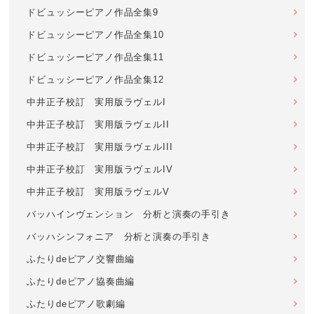
ドビュッシーピアノ作品全集9
ドビュッシーピアノ作品全集10
ドビュッシーピアノ作品全集11
ドビュッシーピアノ作品全集12
中井正子校訂 実用版ラヴェルI
中井正子校訂 実用版ラヴェルII
中井正子校訂 実用版ラヴェルIII
中井正子校訂 実用版ラヴェルIV
中井正子校訂 実用版ラヴェルV
バッハインヴェンション 分析と演奏の手引き
バッハシンフォニア 分析と演奏の手引き
ふたりdeピアノ交響曲編
ふたりdeピアノ協奏曲編
ふたりdeピアノ歌劇編