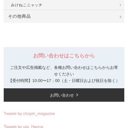
みけねこニャッチ
その他商品
お問い合わせはこちらから
ご注文や広告掲載など、各種お問い合わせはこちらからお寄
せください
【受付時間】10:00〜17：00（土・日曜日および祝日を除く）
お問い合わせ
Tweets by chopin_magazine
Tweets by uta_Hanna