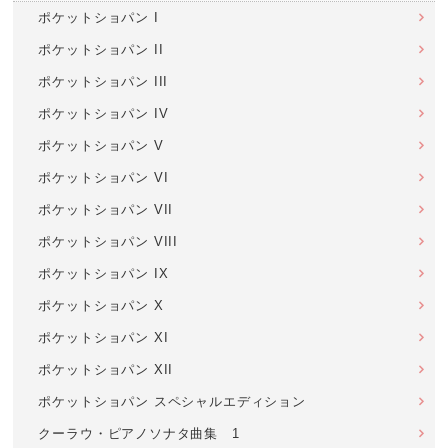
ポケットショパン I
ポケットショパン II
ポケットショパン III
ポケットショパン IV
ポケットショパン V
ポケットショパン VI
ポケットショパン VII
ポケットショパン VIII
ポケットショパン IX
ポケットショパン X
ポケットショパン XI
ポケットショパン XII
ポケットショパン スペシャルエディション
クーラウ・ピアノソナタ曲集 1