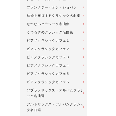
ファンタジー・オン・ショパン
結婚を祝福するクラシック名曲集
せつないクラシック名曲集
くつろぎのクラシック名曲集
ピアノクラシックカフェ１
ピアノクラシックカフェ２
ピアノクラシックカフェ３
ピアノクラシックカフェ４
ピアノクラシックカフェ５
ピアノクラシックカフェ６
ソプラノサックス・アルバムクラシ
ック名曲選
アルトサックス・アルバムクラシッ
ク名曲選