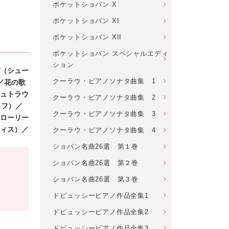
ポケットショパン X
ポケットショパン XI
ポケットショパン XII
ポケットショパン スペシャルエディ
ション
（シュー
クーラウ・ピアノソナタ曲集 1
／花の歌
ュトラウ
クーラウ・ピアノソナタ曲集 2
ノフ）／
クーラウ・ピアノソナタ曲集 3
ロー
リー
ィス）／
クーラウ・ピアノソナタ曲集 4
ショパン名曲26選 第１巻
ショパン名曲26選 第２巻
ショパン名曲26選 第３巻
ドビュッシーピアノ作品全集1
ドビュッシーピアノ作品全集2
ドビュッシーピアノ作品全集3