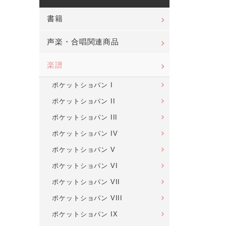
書籍
声楽・合唱関連商品
楽譜
ポケットショパン I
ポケットショパン II
ポケットショパン III
ポケットショパン IV
ポケットショパン V
ポケットショパン VI
ポケットショパン VII
ポケットショパン VIII
ポケットショパン IX