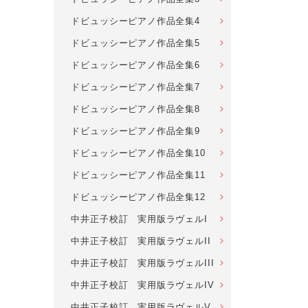
ドビュッシーピアノ作品全集4
ドビュッシーピアノ作品全集5
ドビュッシーピアノ作品全集6
ドビュッシーピアノ作品全集7
ドビュッシーピアノ作品全集8
ドビュッシーピアノ作品全集9
ドビュッシーピアノ作品全集10
ドビュッシーピアノ作品全集11
ドビュッシーピアノ作品全集12
中井正子校訂 実用版ラヴェルI
中井正子校訂 実用版ラヴェルII
中井正子校訂 実用版ラヴェルIII
中井正子校訂 実用版ラヴェルIV
中井正子校訂 実用版ラヴェルV