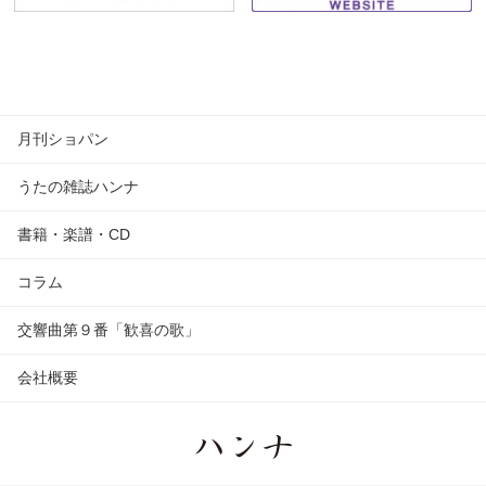
月刊ショパン
うたの雑誌ハンナ
書籍・楽譜・CD
コラム
交響曲第９番「歓喜の歌」
会社概要