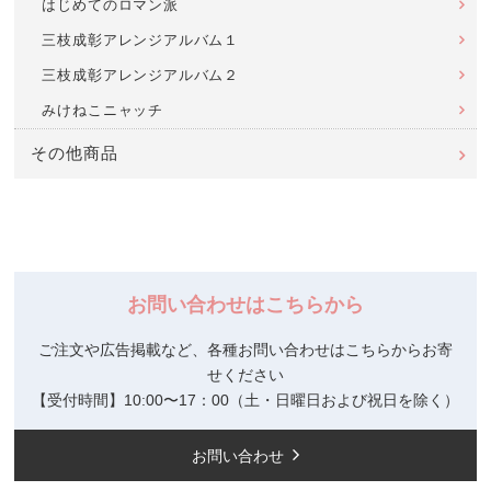
はじめてのロマン派
三枝成彰アレンジアルバム１
三枝成彰アレンジアルバム２
みけねこニャッチ
その他商品
お問い合わせはこちらから
ご注文や広告掲載など、各種お問い合わせはこちらからお寄
せください
【受付時間】10:00〜17：00（土・日曜日および祝日を除く）
お問い合わせ