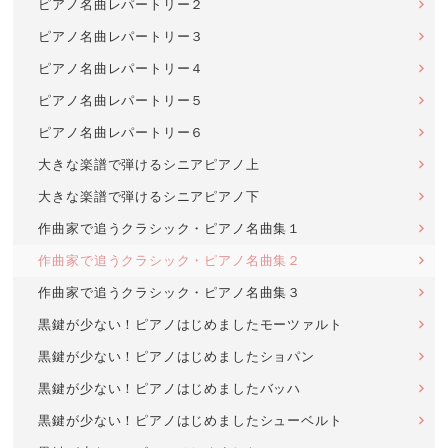
ピアノ名曲レパートリー２
ピアノ名曲レパートリー３
ピアノ名曲レパートリー４
ピアノ名曲レパートリー５
ピアノ名曲レパートリー６
大きな楽譜で弾けるシニアピアノ上
大きな楽譜で弾けるシニアピアノ下
作曲家で追うクラシック・ピアノ名曲集１
作曲家で追うクラシック・ピアノ名曲集２
作曲家で追うクラシック・ピアノ名曲集３
黒鍵が少ない！ピアノはじめましたモーツァルト
黒鍵が少ない！ピアノはじめましたショパン
黒鍵が少ない！ピアノはじめましたバッハ
黒鍵が少ない！ピアノはじめましたシューベルト