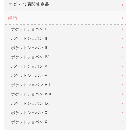
声楽・合唱関連商品
楽譜
ポケットショパン I
ポケットショパン II
ポケットショパン III
ポケットショパン IV
ポケットショパン V
ポケットショパン VI
ポケットショパン VII
ポケットショパン VIII
ポケットショパン IX
ポケットショパン X
ポケットショパン XI