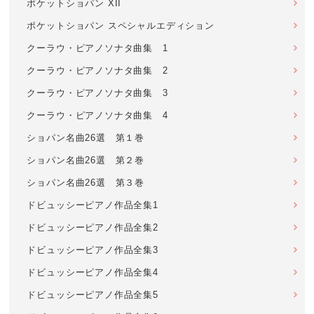
ポケットショパン XII
ポケットショパン スペシャルエディション
クーラウ・ピアノソナタ曲集 1
クーラウ・ピアノソナタ曲集 2
クーラウ・ピアノソナタ曲集 3
クーラウ・ピアノソナタ曲集 4
ショパン名曲26選 第１巻
ショパン名曲26選 第２巻
ショパン名曲26選 第３巻
ドビュッシーピアノ作品全集1
ドビュッシーピアノ作品全集2
ドビュッシーピアノ作品全集3
ドビュッシーピアノ作品全集4
ドビュッシーピアノ作品全集5