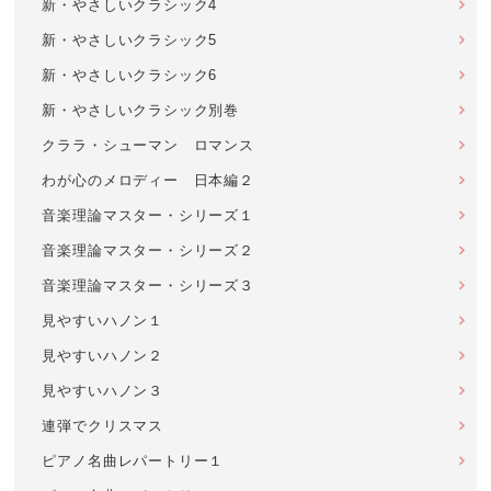
新・やさしいクラシック4
新・やさしいクラシック5
新・やさしいクラシック6
新・やさしいクラシック別巻
クララ・シューマン ロマンス
わが心のメロディー 日本編２
音楽理論マスター・シリーズ１
音楽理論マスター・シリーズ２
音楽理論マスター・シリーズ３
見やすいハノン１
見やすいハノン２
見やすいハノン３
連弾でクリスマス
ピアノ名曲レパートリー１