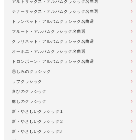
アルトサックス・アルバムクラシック名曲選
テナーサックス・アルバムクラシック名曲選
トランペット・アルバムクラシック名曲選
フルート・アルバムクラシック名曲選
クラリネット・アルバムクラシック名曲選
オーボエ・アルバムクラシック名曲選
トロンボーン・アルバムクラシック名曲選
悲しみのクラシック
ラブクラシック
喜びのクラシック
癒しのクラシック
新・やさしいクラシック１
新・やさしいクラシック２
新・やさしいクラシック3