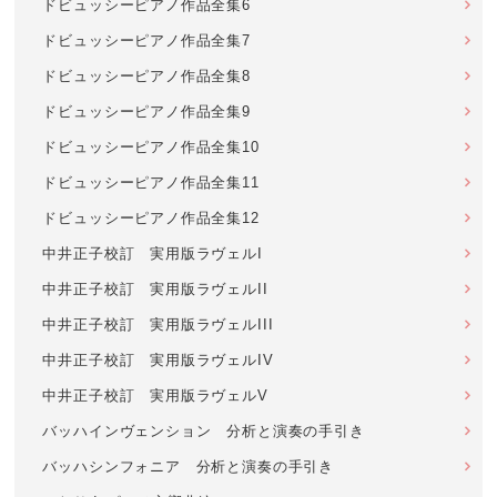
ドビュッシーピアノ作品全集6
ドビュッシーピアノ作品全集7
ドビュッシーピアノ作品全集8
ドビュッシーピアノ作品全集9
ドビュッシーピアノ作品全集10
ドビュッシーピアノ作品全集11
ドビュッシーピアノ作品全集12
中井正子校訂 実用版ラヴェルI
中井正子校訂 実用版ラヴェルII
中井正子校訂 実用版ラヴェルIII
中井正子校訂 実用版ラヴェルIV
中井正子校訂 実用版ラヴェルV
バッハインヴェンション 分析と演奏の手引き
バッハシンフォニア 分析と演奏の手引き