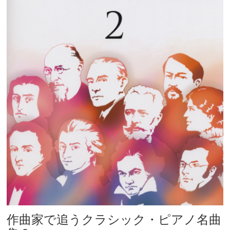
作曲家で追うクラシック・ピアノ名曲