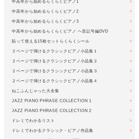
中高年から始めるらくらくピアノ1
中高年から始めるらくらくピアノ2
中高年から始めるらくらくピアノ3
中高年から始めるらくらくピアノ ヘ音記号編DVD
貼って使える15枚セットらくらくシール
２ページで弾けるクラシックピアノ小品集１
２ページで弾けるクラシックピアノ小品集２
２ページで弾けるクラシックピアノ小品集３
２ページで弾けるクラシックピアノ小品集４
ねこふんじゃった大全集
JAZZ PIANO PHRASE COLLECTION 1
JAZZ PIANO PHRASE COLLECTION 2
ドレミでわかるリスト
ドレミでわかるクラシック・ピアノ作品集