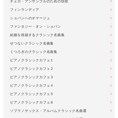
チェロ・アンサンブルのための頌歌
フィンランディア
ショパンへのオマージュ
ファンタジー・オン・ショパン
結婚を祝福するクラシック名曲集
せつないクラシック名曲集
くつろぎのクラシック名曲集
ピアノクラシックカフェ１
ピアノクラシックカフェ２
ピアノクラシックカフェ３
ピアノクラシックカフェ４
ピアノクラシックカフェ５
ピアノクラシックカフェ６
ソプラノサックス・アルバムクラシック名曲選