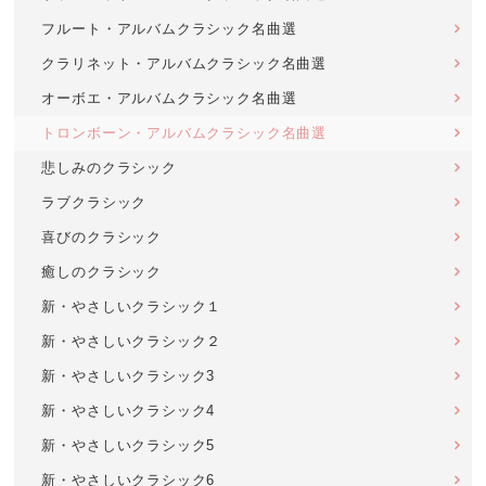
フルート・アルバムクラシック名曲選
クラリネット・アルバムクラシック名曲選
オーボエ・アルバムクラシック名曲選
トロンボーン・アルバムクラシック名曲選
悲しみのクラシック
ラブクラシック
喜びのクラシック
癒しのクラシック
新・やさしいクラシック１
新・やさしいクラシック２
新・やさしいクラシック3
新・やさしいクラシック4
新・やさしいクラシック5
新・やさしいクラシック6