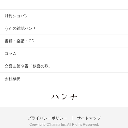
月刊ショパン
うたの雑誌ハンナ
書籍・楽譜・CD
コラム
交響曲第９番「歓喜の歌」
会社概要
プライバシーポリシー
サイトマップ
Copyright (C)hanna Inc. All Rights Reserved.