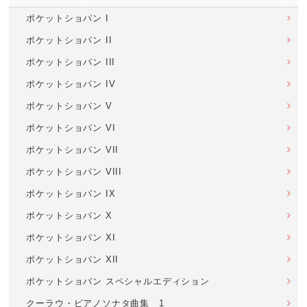
ポケットショパン I
ポケットショパン II
ポケットショパン III
ポケットショパン IV
ポケットショパン V
ポケットショパン VI
ポケットショパン VII
ポケットショパン VIII
ポケットショパン IX
ポケットショパン X
ポケットショパン XI
ポケットショパン XII
ポケットショパン スペシャルエディション
クーラウ・ピアノソナタ曲集 1