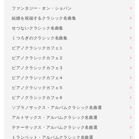
ファンタジー・オン・ショパン
結婚を祝福するクラシック名曲集
せつないクラシック名曲集
くつろぎのクラシック名曲集
ピアノクラシックカフェ１
ピアノクラシックカフェ２
ピアノクラシックカフェ３
ピアノクラシックカフェ４
ピアノクラシックカフェ５
ピアノクラシックカフェ６
ソプラノサックス・アルバムクラシック名曲選
アルトサックス・アルバムクラシック名曲選
テナーサックス・アルバムクラシック名曲選
トランペット・アルバムクラシック名曲選