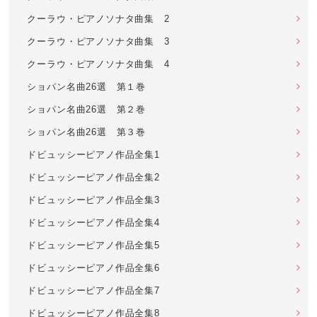
クーラウ・ピアノソナタ曲集 2
クーラウ・ピアノソナタ曲集 3
クーラウ・ピアノソナタ曲集 4
ショパン名曲26選 第１巻
ショパン名曲26選 第２巻
ショパン名曲26選 第３巻
ドビュッシーピアノ作品全集1
ドビュッシーピアノ作品全集2
ドビュッシーピアノ作品全集3
ドビュッシーピアノ作品全集4
ドビュッシーピアノ作品全集5
ドビュッシーピアノ作品全集6
ドビュッシーピアノ作品全集7
ドビュッシーピアノ作品全集8