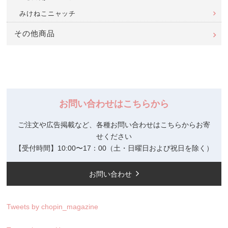
みけねこニャッチ
その他商品
お問い合わせはこちらから
ご注文や広告掲載など、各種お問い合わせはこちらからお寄
せください
【受付時間】10:00〜17：00（土・日曜日および祝日を除く）
お問い合わせ
Tweets by chopin_magazine