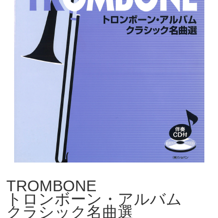
TROMBONE
トロンボーン・アルバム
クラシック名曲選