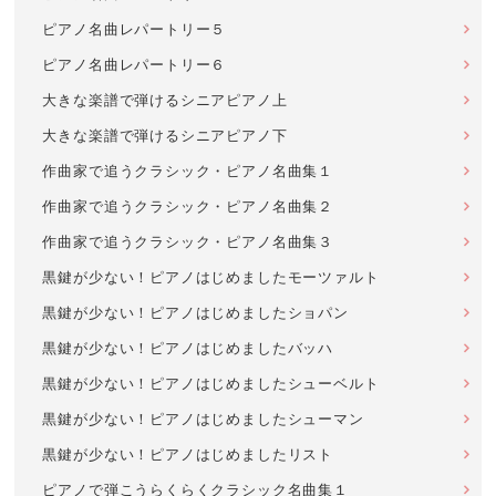
ピアノ名曲レパートリー５
ピアノ名曲レパートリー６
大きな楽譜で弾けるシニアピアノ上
大きな楽譜で弾けるシニアピアノ下
作曲家で追うクラシック・ピアノ名曲集１
作曲家で追うクラシック・ピアノ名曲集２
作曲家で追うクラシック・ピアノ名曲集３
黒鍵が少ない！ピアノはじめましたモーツァルト
黒鍵が少ない！ピアノはじめましたショパン
黒鍵が少ない！ピアノはじめましたバッハ
黒鍵が少ない！ピアノはじめましたシューベルト
黒鍵が少ない！ピアノはじめましたシューマン
黒鍵が少ない！ピアノはじめましたリスト
ピアノで弾こうらくらくクラシック名曲集１