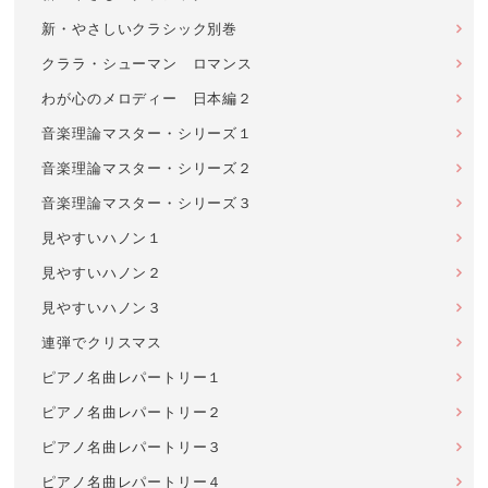
新・やさしいクラシック別巻
クララ・シューマン ロマンス
わが心のメロディー 日本編２
音楽理論マスター・シリーズ１
音楽理論マスター・シリーズ２
音楽理論マスター・シリーズ３
見やすいハノン１
見やすいハノン２
見やすいハノン３
連弾でクリスマス
ピアノ名曲レパートリー１
ピアノ名曲レパートリー２
ピアノ名曲レパートリー３
ピアノ名曲レパートリー４