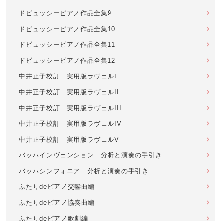
ドビュッシーピアノ作品全集9
ドビュッシーピアノ作品全集10
ドビュッシーピアノ作品全集11
ドビュッシーピアノ作品全集12
中井正子校訂 実用版ラヴェルI
中井正子校訂 実用版ラヴェルII
中井正子校訂 実用版ラヴェルIII
中井正子校訂 実用版ラヴェルIV
中井正子校訂 実用版ラヴェルV
バッハインヴェンション 分析と演奏の手引き
バッハシンフォニア 分析と演奏の手引き
ふたりdeピアノ交響曲編
ふたりdeピアノ協奏曲編
ふたりdeピアノ歌劇編