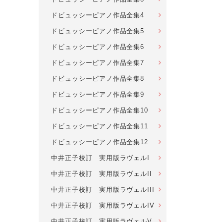
ドビュッシーピアノ作品全集4
ドビュッシーピアノ作品全集5
ドビュッシーピアノ作品全集6
ドビュッシーピアノ作品全集7
ドビュッシーピアノ作品全集8
ドビュッシーピアノ作品全集9
ドビュッシーピアノ作品全集10
ドビュッシーピアノ作品全集11
ドビュッシーピアノ作品全集12
中井正子校訂 実用版ラヴェルI
中井正子校訂 実用版ラヴェルII
中井正子校訂 実用版ラヴェルIII
中井正子校訂 実用版ラヴェルIV
中井正子校訂 実用版ラヴェルV