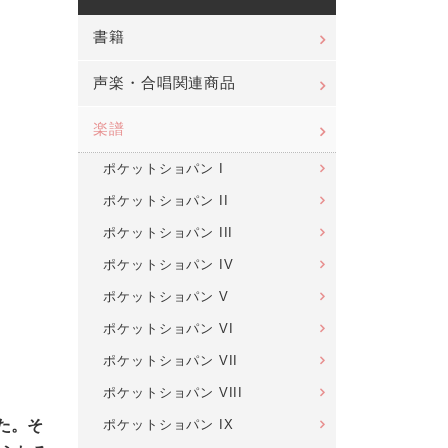
書籍
声楽・合唱関連商品
楽譜
ポケットショパン I
ポケットショパン II
ポケットショパン III
ポケットショパン IV
ポケットショパン V
ポケットショパン VI
ポケットショパン VII
ポケットショパン VIII
ポケットショパン IX
た。そ