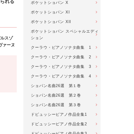
られる
ポケットショパン X
ポケットショパン XI
ポケットショパン XII
ポケットショパン スペシャルエディ
ション
デルスゾ
ヴァーヌ
クーラウ・ピアノソナタ曲集 1
クーラウ・ピアノソナタ曲集 2
クーラウ・ピアノソナタ曲集 3
クーラウ・ピアノソナタ曲集 4
ショパン名曲26選 第１巻
ショパン名曲26選 第２巻
ショパン名曲26選 第３巻
ドビュッシーピアノ作品全集1
ドビュッシーピアノ作品全集2
ドビュッシーピアノ作品全集3