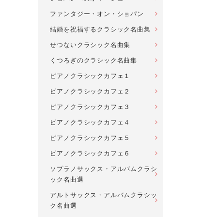
ファンタジー・オン・ショパン
結婚を祝福するクラシック名曲集
せつないクラシック名曲集
くつろぎのクラシック名曲集
ピアノクラシックカフェ１
ピアノクラシックカフェ２
ピアノクラシックカフェ３
ピアノクラシックカフェ４
ピアノクラシックカフェ５
ピアノクラシックカフェ６
ソプラノサックス・アルバムクラシ
ック名曲選
アルトサックス・アルバムクラシッ
ク名曲選