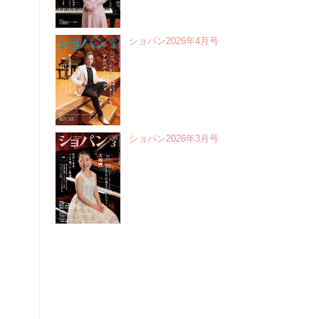
ショパン2026年4月号
ショパン2026年3月号