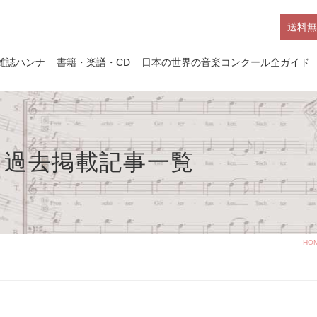
送料無
雑誌ハンナ
書籍・楽譜・CD
日本の世界の音楽コンクール全ガイド
」過去掲載記事一覧
HO