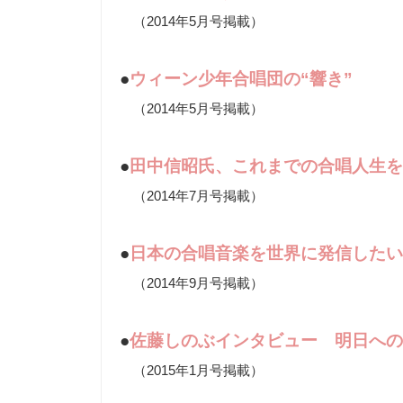
（2014年5月号掲載）
●
ウィーン少年合唱団の“響き”
（2014年5月号掲載）
●
田中信昭氏、これまでの合唱人生を
（2014年7月号掲載）
●
日本の合唱音楽を世界に発信したい
（2014年9月号掲載）
●
佐藤しのぶインタビュー 明日への
（2015年1月号掲載）