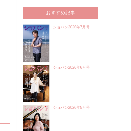
おすすめ記事
ショパン2026年7月号
ショパン2026年6月号
ショパン2026年5月号