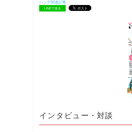
ハンナ関連記事
LINEで送る
インタビュー・対談