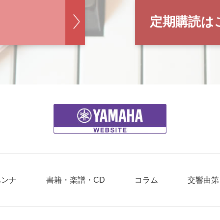
定期購読は
ハンナ
書籍・楽譜・CD
コラム
交響曲第