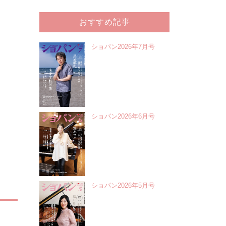
おすすめ記事
ショパン2026年7月号
ショパン2026年6月号
ショパン2026年5月号