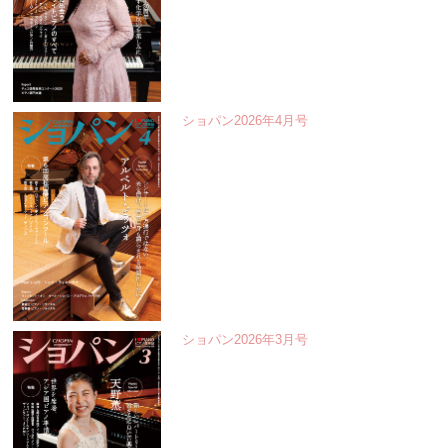
ショパン2026年4月号
ショパン2026年3月号