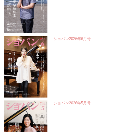
ショパン2026年6月号
ショパン2026年5月号