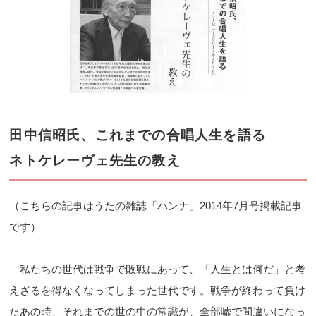
田中信昭氏、これまでの合唱人生を語る
ネトケレーヴェ先生の教え
（こちらの記事はうたの雑誌「ハンナ」2014年7月号掲載記事
です）
私たちの世代は戦争で敗戦にあって、「人生とは何だ」と考
えざるを得なくなってしまった世代です。戦争が終わって負け
たあの時、それまでの世の中の常識が、全部嘘で間違いになっ