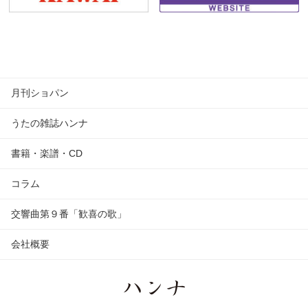
月刊ショパン
うたの雑誌ハンナ
書籍・楽譜・CD
コラム
交響曲第９番「歓喜の歌」
会社概要