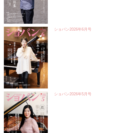
ショパン2026年6月号
ショパン2026年5月号