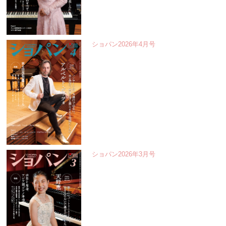
ショパン2026年4月号
ショパン2026年3月号