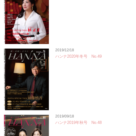
2019/12/18
ハンナ2020年冬号 No.49
2019/09/18
ハンナ2019年秋号 No.48