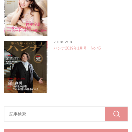
2018/12/18
ハンナ2019年1月号 No.45