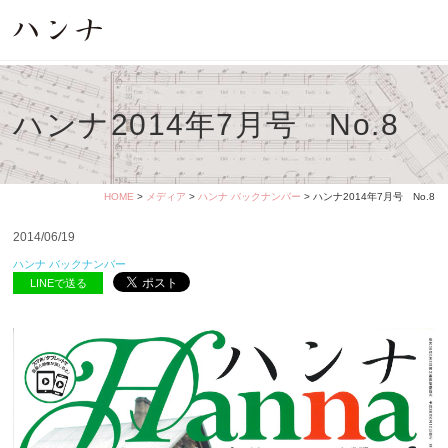
ハンナ2014年7月号 No.8
HOME
>
メディア
>
ハンナ バックナンバー
> ハンナ2014年7月号 No.8
2014/06/19
ハンナ バックナンバー
LINEで送る