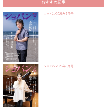
おすすめ記事
ショパン2026年7月号
ショパン2026年6月号