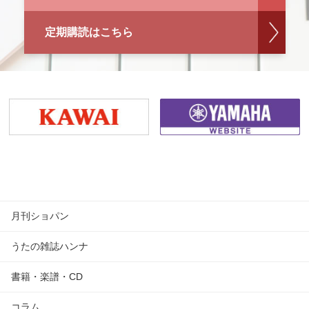
定期購読はこちら
月刊ショパン
うたの雑誌ハンナ
書籍・楽譜・CD
コラム