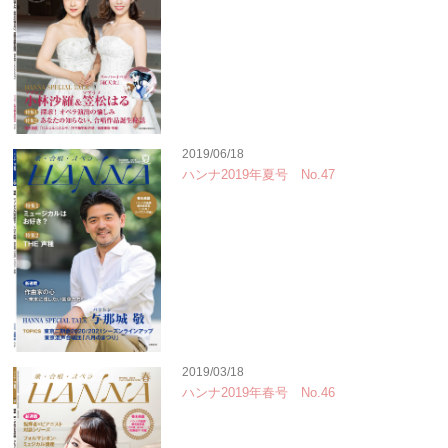
2019/06/18
ハンナ2019年夏号 No.47
2019/03/18
ハンナ2019年春号 No.46