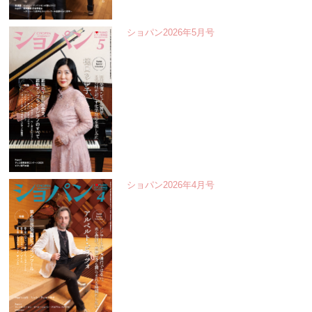
ショパン2026年5月号
ショパン2026年4月号