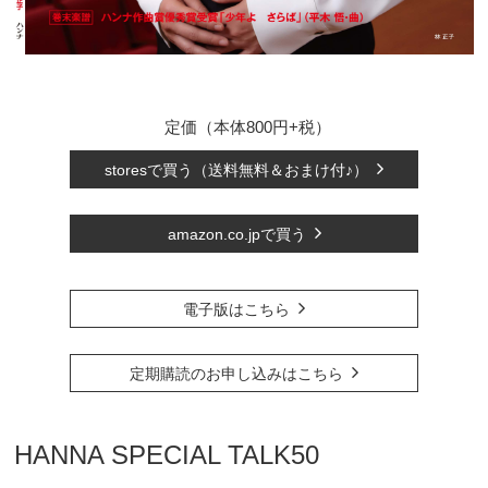
定価（本体800円+税）
storesで買う（送料無料＆おまけ付♪）
amazon.co.jpで買う
電子版はこちら
定期購読のお申し込みはこちら
HANNA SPECIAL TALK50