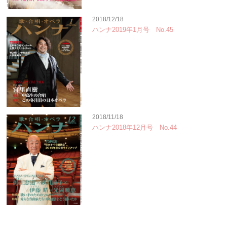
2018/12/18
ハンナ2019年1月号 No.45
2018/11/18
ハンナ2018年12月号 No.44