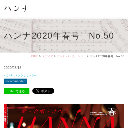
ハンナ2020年春号 No.50
HOME
>
メディア
>
ハンナ バックナンバー
> ハンナ2020年春号 No.50
2020/03/18
ハンナ バックナンバー
recommended
LINEで送る