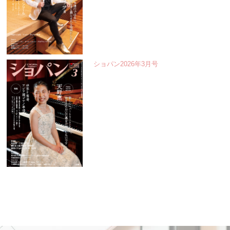
ショパン2026年3月号