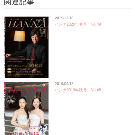
関連記事
2019/12/18
ハンナ2020年冬号 No.49
2019/09/18
ハンナ2019年秋号 No.48