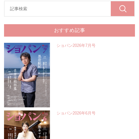
おすすめ記事
ショパン2026年7月号
ショパン2026年6月号