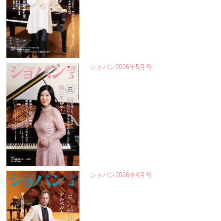
ショパン2026年5月号
ショパン2026年4月号