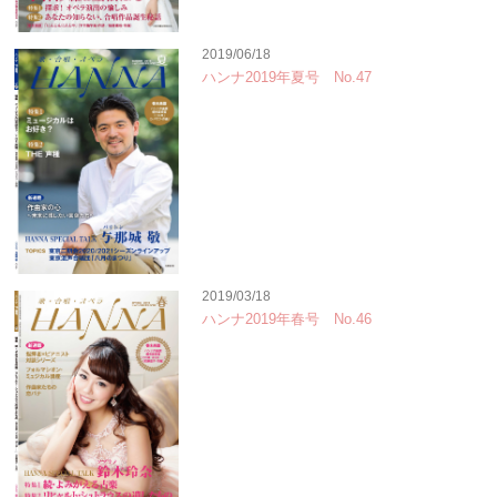
2019/06/18
ハンナ2019年夏号 No.47
2019/03/18
ハンナ2019年春号 No.46