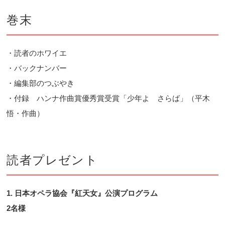
巻末
・読者のホワイエ
・バックナンバー
・編集部のつぶやき
・付録 ハンナ作曲賞優秀賞受賞「少年よ さらば」（平木
悟・作曲）
読者プレゼント
1.
日本オペラ協会『紅天女』公演プログラム
2名様