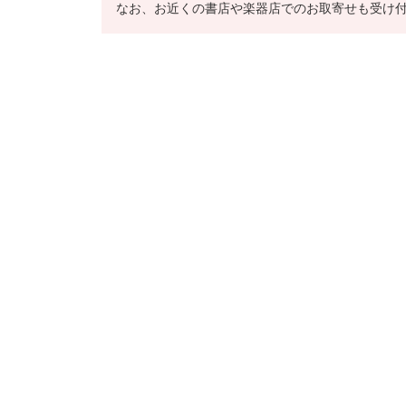
なお、お近くの書店や楽器店でのお取寄せも受け