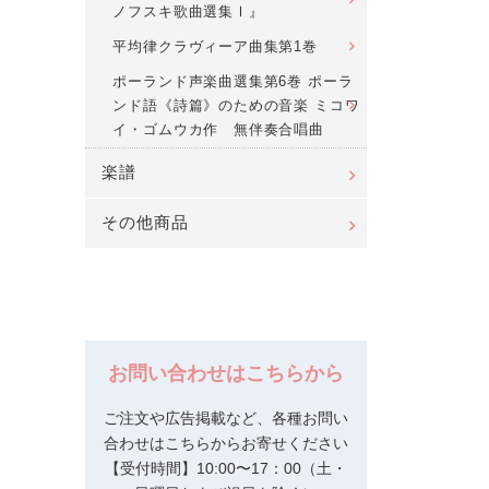
ノフスキ歌曲選集Ⅰ』
平均律クラヴィーア曲集第1巻
ポーランド声楽曲選集第6巻 ポーラ
ンド語《詩篇》のための音楽 ミコワ
イ・ゴムウカ作 無伴奏合唱曲
楽譜
その他商品
お問い合わせはこちらから
ご注文や広告掲載など、各種お問い
合わせはこちらからお寄せください
【受付時間】10:00〜17：00（土・