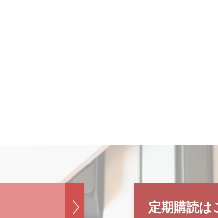
定期購読は