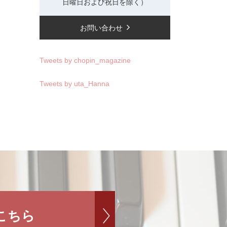
日曜日および祝日を除く）
お問い合わせ
Tweets by chopin_magazine
Tweets by uta_Hanna
こちら