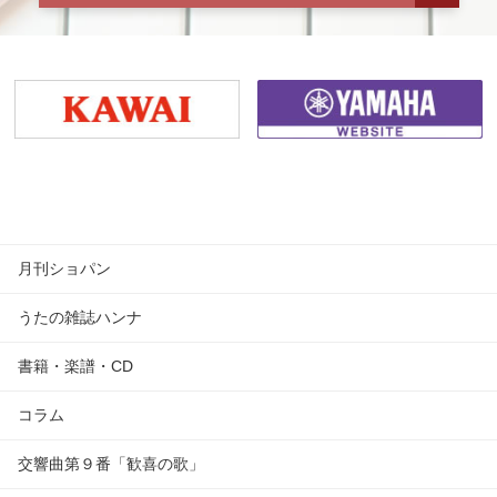
月刊ショパン
うたの雑誌ハンナ
書籍・楽譜・CD
コラム
交響曲第９番「歓喜の歌」