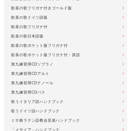
歓喜の歌フリガナ付きゴールド版
歓喜の歌ドイツ語版
歓喜の歌フリガナ付
歓喜の歌日本語版
歓喜の歌ポケット版フリガナ付
歓喜の歌ポケット版フリガナ付・原語
第九練習用CDソプラノ
第九練習用CDアルト
第九練習用CDテノール
第九練習用CDバス
歌うイタリア語ハンドブック
歌うドイツ語ハンドブック
ミサ曲ラテン語教会音楽ハンドブック
「メサイア」ハンドブック