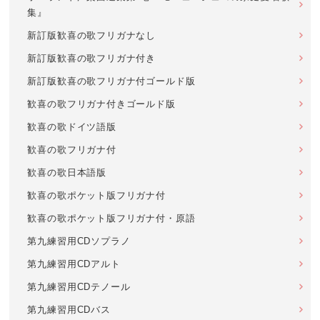
集』
新訂版歓喜の歌フリガナなし
新訂版歓喜の歌フリガナ付き
新訂版歓喜の歌フリガナ付ゴールド版
歓喜の歌フリガナ付きゴールド版
歓喜の歌ドイツ語版
歓喜の歌フリガナ付
歓喜の歌日本語版
歓喜の歌ポケット版フリガナ付
歓喜の歌ポケット版フリガナ付・原語
第九練習用CDソプラノ
第九練習用CDアルト
第九練習用CDテノール
第九練習用CDバス