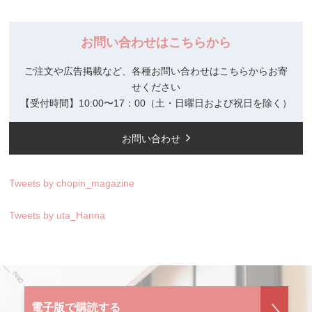
お問い合わせはこちらから
ご注文や広告掲載など、各種お問い合わせはこちらからお寄
せください
【受付時間】10:00〜17：00（土・日曜日および祝日を除く）
お問い合わせ
Tweets by chopin_magazine
Tweets by uta_Hanna
電子版で購読する