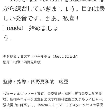
がら練習していきましょう。目的は美
しい発音です。さあ、歓喜！
Freude! 始めましょ
う。
発音指導：ヨズア・バールチュ（Josua Bartsch)
監修・指導：四野見和敏
監修・指導：四野見和敏 略歴
ヴォーカルコンソート東京 音楽監督・指揮。東京音楽大学卒業
後、指揮をウィーン国立音楽大学指揮科教授エステルライヒャー、
湯浅勇治に師事する。1992年ウィーン・マイスタークラスの最優