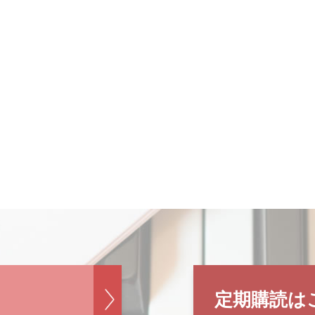
定期購読は