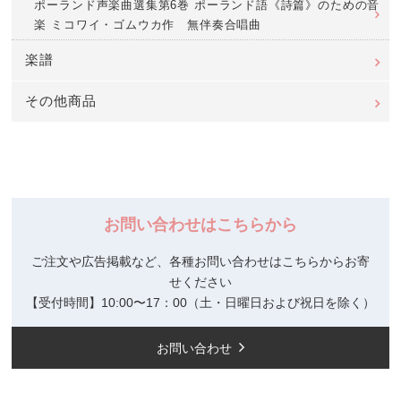
ポーランド声楽曲選集第6巻 ポーランド語《詩篇》のための音
楽 ミコワイ・ゴムウカ作 無伴奏合唱曲
楽譜
その他商品
お問い合わせはこちらから
ご注文や広告掲載など、各種お問い合わせはこちらからお寄
せください
【受付時間】10:00〜17：00（土・日曜日および祝日を除く）
お問い合わせ