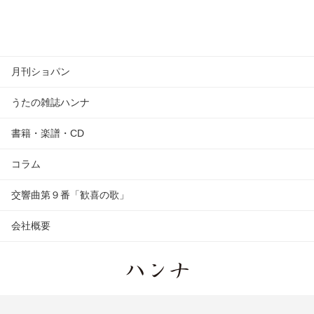
月刊ショパン
うたの雑誌ハンナ
書籍・楽譜・CD
コラム
交響曲第９番「歓喜の歌」
会社概要