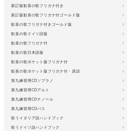
新訂版歓喜の歌フリガナ付き
新訂版歓喜の歌フリガナ付ゴールド版
歓喜の歌フリガナ付きゴールド版
歓喜の歌ドイツ語版
歓喜の歌フリガナ付
歓喜の歌日本語版
歓喜の歌ポケット版フリガナ付
歓喜の歌ポケット版フリガナ付・原語
第九練習用CDソプラノ
第九練習用CDアルト
第九練習用CDテノール
第九練習用CDバス
歌うイタリア語ハンドブック
歌うドイツ語ハンドブック