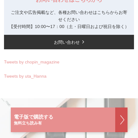
ご注文や広告掲載など、各種お問い合わせはこちらからお寄
せください
【受付時間】10:00〜17：00（土・日曜日および祝日を除く）
お問い合わせ
Tweets by chopin_magazine
Tweets by uta_Hanna
電子版で購読する
無料立ち読み有