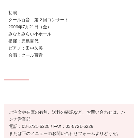
初演
クール百音 第２回コンサート
2006年7月21日（金）
みなとみらい小ホール
指揮：児島百代
ピアノ：田中久美
合唱：クール百音
ご注文や在庫の有無、送料の確認など、お問い合わせは、ハ
ンナ営業部
電話：03-5721-5225 / FAX：03-5721-6226
または下のメニューのお問い合わせフォームよりどうぞ。