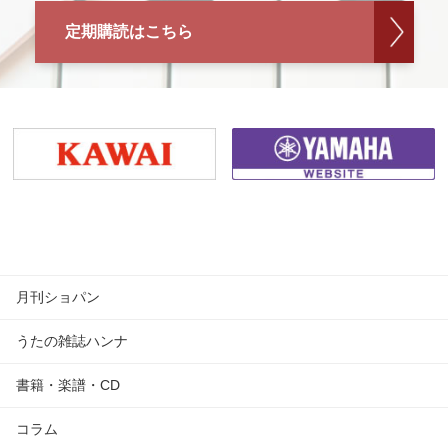
定期購読はこちら
月刊ショパン
うたの雑誌ハンナ
書籍・楽譜・CD
コラム