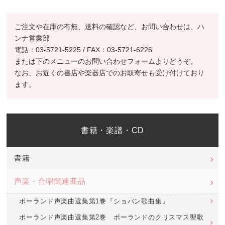
ご注文や在庫の有無、送料の確認など、お問い合わせは、ハ
ンナ営業部
電話：03-5721-5225 / FAX：03-5721-6226
または下のメニューのお問い合わせフォームよりどうぞ。
なお、お近くの書店や楽器店でのお取寄せも受け付けており
ます。
書籍・楽譜・CD
書籍
声楽・合唱関連商品
ポーランド声楽曲選集第1巻『ショパン歌曲集』
ポーランド声楽曲選集第2巻 ポーランドのクリスマス聖歌