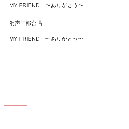
MY FRIEND 〜ありがとう〜
混声三部合唱
MY FRIEND 〜ありがとう〜