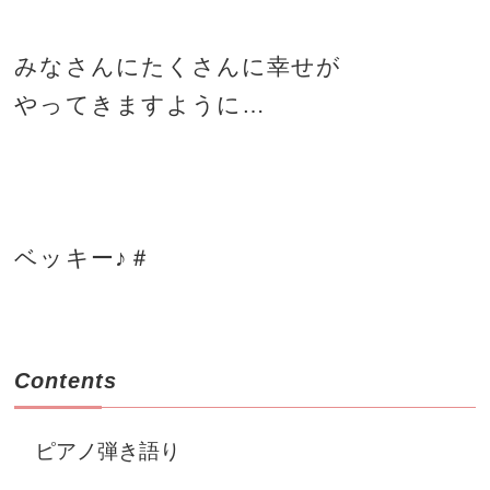
みなさんにたくさんに幸せが
やってきますように…
ベッキー♪＃
Contents
ピアノ弾き語り