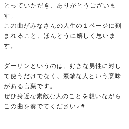
とっていただき、ありがとうございま
す。
この曲がみなさんの人生の１ページに刻
まれること、ほんとうに嬉しく思いま
す。
ダーリンというのは、好きな男性に対し
て使うだけでなく、素敵な人という意味
がある言葉です。
ぜひ身近な素敵な人のことを想いながら
この曲を奏でてください♪＃