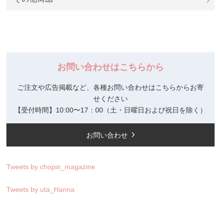
お問い合わせはこちらから
ご注文や広告掲載など、各種お問い合わせはこちらからお寄
せください
【受付時間】10:00〜17：00（土・日曜日および祝日を除く）
お問い合わせ
Tweets by chopin_magazine
Tweets by uta_Hanna