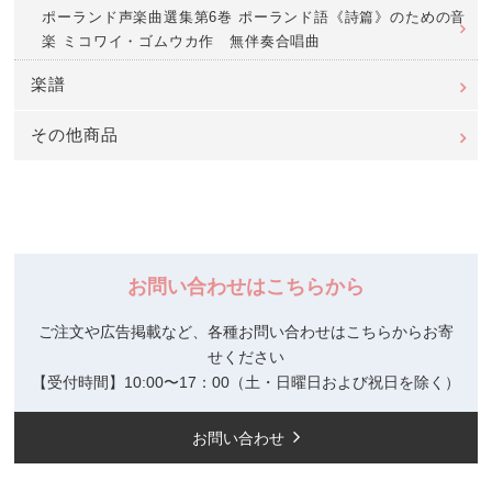
ポーランド声楽曲選集第6巻 ポーランド語《詩篇》のための音
楽 ミコワイ・ゴムウカ作 無伴奏合唱曲
楽譜
その他商品
お問い合わせはこちらから
ご注文や広告掲載など、各種お問い合わせはこちらからお寄
せください
【受付時間】10:00〜17：00（土・日曜日および祝日を除く）
お問い合わせ