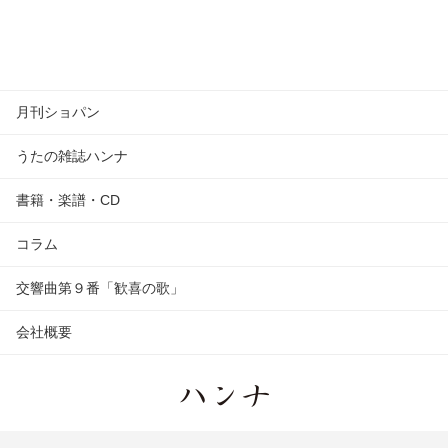
月刊ショパン
うたの雑誌ハンナ
書籍・楽譜・CD
コラム
交響曲第９番「歓喜の歌」
会社概要