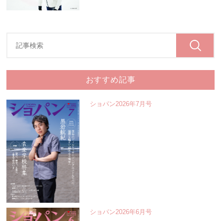
おすすめ記事
ショパン2026年7月号
ショパン2026年6月号