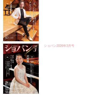
ショパン2026年3月号