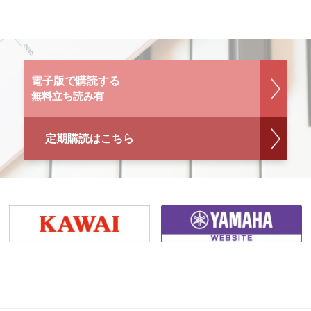
電子版で購読する
無料立ち読み有
定期購読はこちら