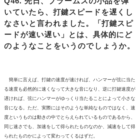
Q46. 先日、ブラームスの小品を弾
いていたら、打鍵スピードを遅くし
なさいと言われました。「打鍵スピ
ードが速い遅い」とは、具体的にど
のようなことをいうのでしょうか。
簡単に言えば、打鍵の速度が速ければ、ハンマーが弦に当た
る速度も必然的に速くなって大きな音になり、逆に打鍵速度が
遅ければ、弦にハンマーがゆっくり当たることによって小さな
音になる。ただ、実際にはそのような単純なものではなく、速
度というものは動きの中でとらえられているものであるから、
同じ速さでも、加速をして得られたものなのか、減速をして得
られたものかによって変わってくるはずだ。