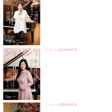
ショパン2026年5月号
ショパン2026年4月号