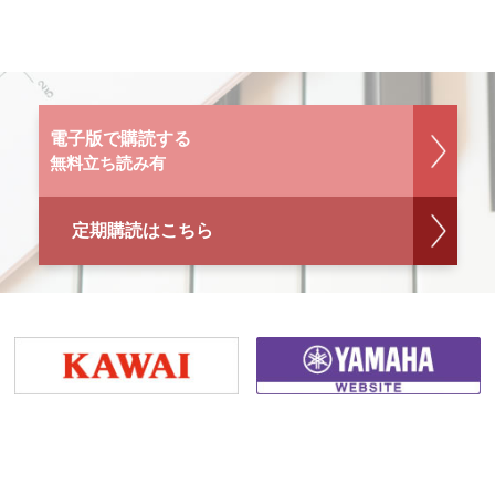
電子版で購読する
無料立ち読み有
定期購読はこちら