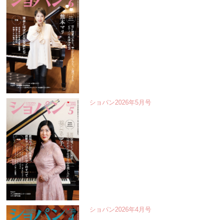
ショパン2026年5月号
ショパン2026年4月号