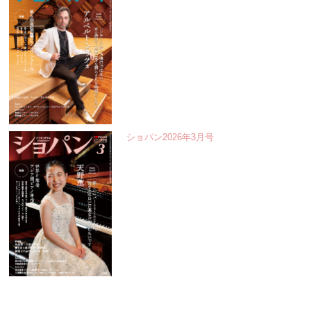
ショパン2026年3月号