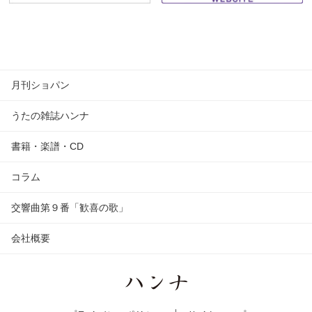
月刊ショパン
うたの雑誌ハンナ
書籍・楽譜・CD
コラム
交響曲第９番「歓喜の歌」
会社概要