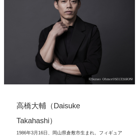
高橋大輔（Daisuke
Takahashi）
1986年3月16日、岡山県倉敷市生まれ。フィギュア