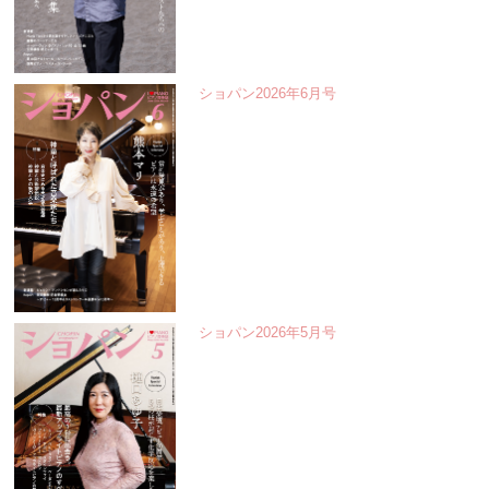
ショパン2026年6月号
ショパン2026年5月号