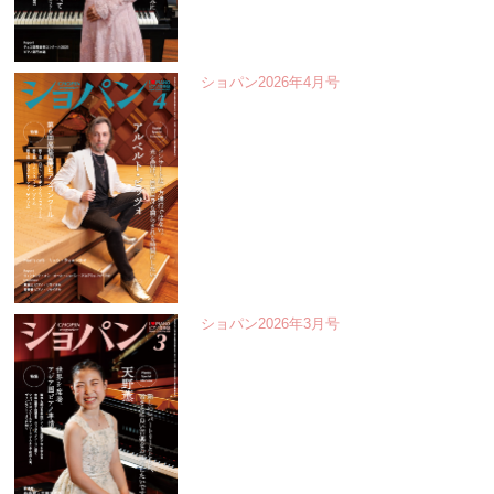
ショパン2026年4月号
ショパン2026年3月号