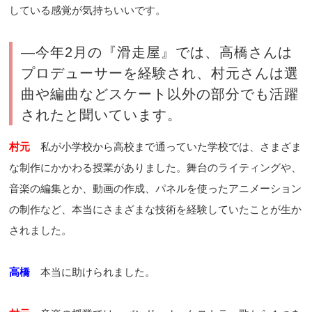
している感覚が気持ちいいです。
―今年2月の『滑走屋』では、高橋さんは
プロデューサーを経験され、村元さんは選
曲や編曲などスケート以外の部分でも活躍
されたと聞いています。
村元
私が小学校から高校まで通っていた学校では、さまざま
な制作にかかわる授業がありました。舞台のライティングや、
音楽の編集とか、動画の作成、パネルを使ったアニメーション
の制作など、本当にさまざまな技術を経験していたことが生か
されました。
高橋
本当に助けられました。