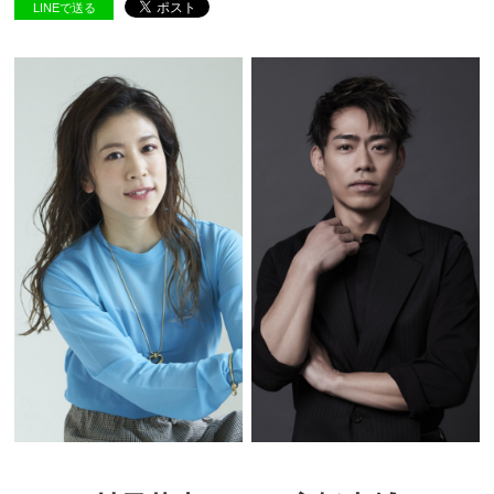
LINEで送る