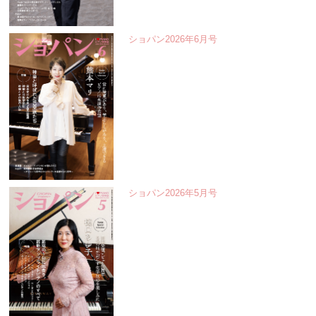
ショパン2026年6月号
ショパン2026年5月号