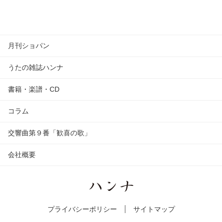
月刊ショパン
うたの雑誌ハンナ
書籍・楽譜・CD
コラム
交響曲第９番「歓喜の歌」
会社概要
プライバシーポリシー
サイトマップ