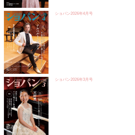
ショパン2026年4月号
ショパン2026年3月号