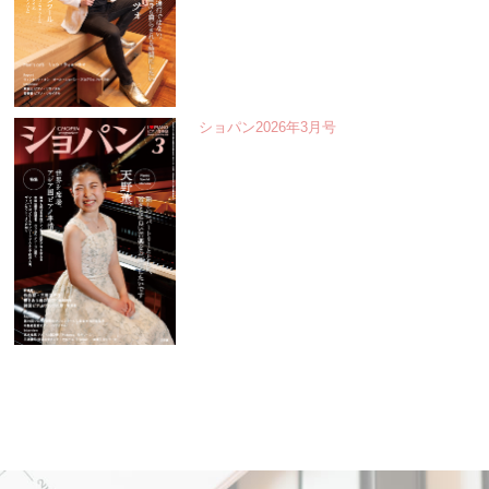
ショパン2026年3月号