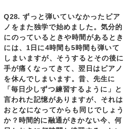
Q28. ずっと弾いていなかったピア
ノをまた独学で始めました。気分的
にのっているときや時間があるとき
には、1日に4時間も5時間も弾いて
しまいますが、そうするとその後に
手が痛くなってきて、翌日はピアノ
を休んでしまいます。昔、先生に
「毎日少しずつ練習するように」と
言われた記憶がありますが、それは
おとなになってからも同じでしょう
か？時間的に融通がきかない今、何