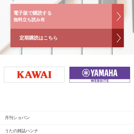
電子版で購読する
無料立ち読み有
定期購読はこちら
月刊ショパン
うたの雑誌ハンナ