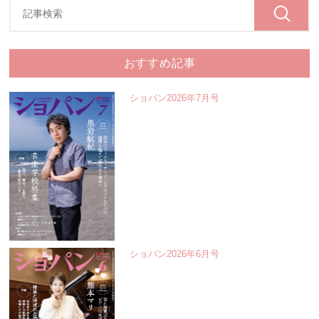
おすすめ記事
ショパン2026年7月号
ショパン2026年6月号