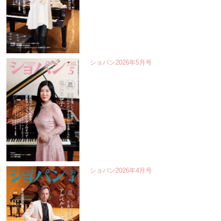
ショパン2026年5月号
ショパン2026年4月号