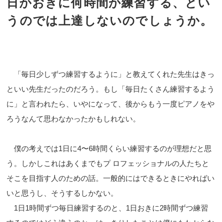
日かおきに何時間か練習する、とい
うのでは上達しないのでしょうか。
「毎日少しずつ練習するように」と教えてくれた先生はきっ
といい先生だったのだろう。もし「毎日たくさん練習するよう
に」と言われたら、いやになって、後からもう一度ピアノをや
ろうなんて思わなかったかもしれない。
僕の考えでは1日に4〜6時間くらい練習するのが理想だと思
う。しかしこれはあくまでもプ ロフェッショナルの人たちと
そこを目指す人のための話。一般的にはできるときにやればい
いと思うし、そうするしかない。
1日1時間ずつ毎日練習するのと、1日おきに2時間ずつ練習