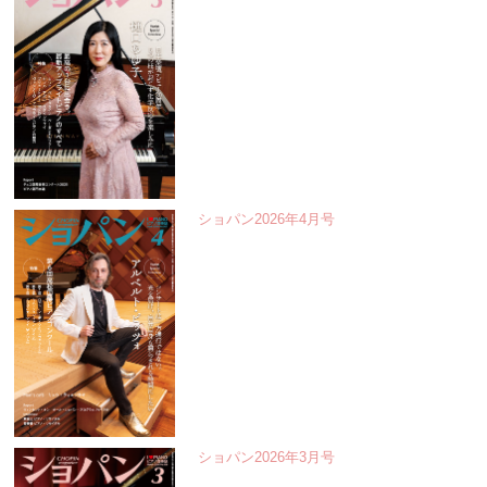
ショパン2026年4月号
ショパン2026年3月号