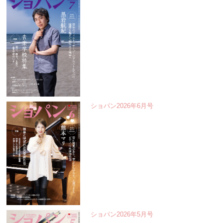
ショパン2026年6月号
ショパン2026年5月号