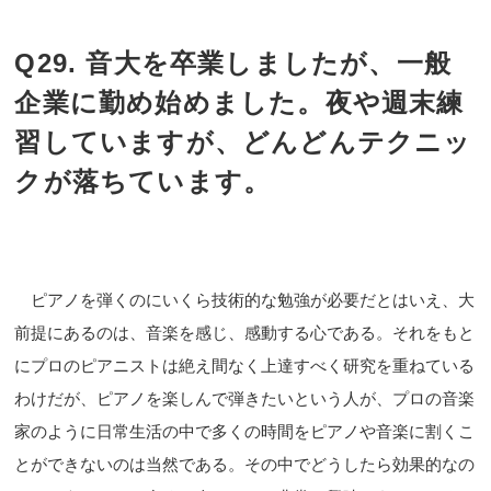
Q29. 音大を卒業しましたが、一般
企業に勤め始めました。夜や週末練
習していますが、どんどんテクニッ
クが落ちています。
ピアノを弾くのにいくら技術的な勉強が必要だとはいえ、大
前提にあるのは、音楽を感じ、感動する心である。それをもと
にプロのピアニストは絶え間なく上達すべく研究を重ねている
わけだが、ピアノを楽しんで弾きたいという人が、プロの音楽
家のように日常生活の中で多くの時間をピアノや音楽に割くこ
とができないのは当然である。その中でどうしたら効果的なの