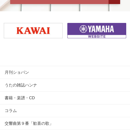
月刊ショパン
うたの雑誌ハンナ
書籍・楽譜・CD
コラム
交響曲第９番「歓喜の歌」