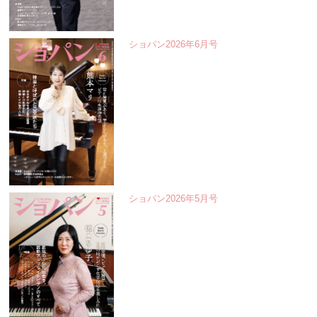
ショパン2026年6月号
ショパン2026年5月号