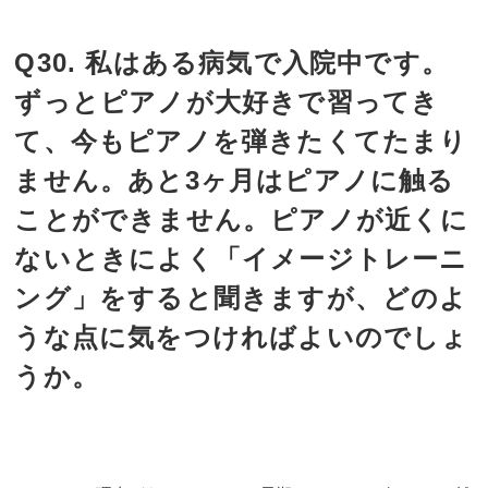
Q30. 私はある病気で入院中です。
ずっとピアノが大好きで習ってき
て、今もピアノを弾きたくてたまり
ません。あと3ヶ月はピアノに触る
ことができません。ピアノが近くに
ないときによく「イメージトレーニ
ング」をすると聞きますが、どのよ
うな点に気をつければよいのでしょ
うか。