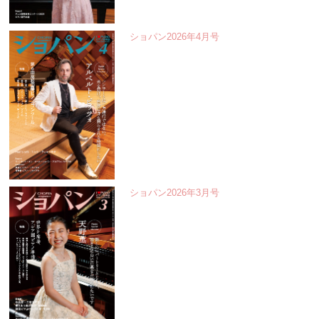
ショパン2026年4月号
ショパン2026年3月号