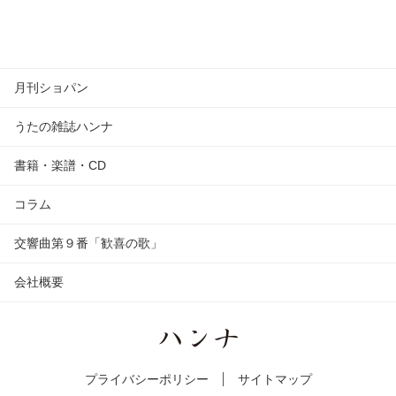
月刊ショパン
うたの雑誌ハンナ
書籍・楽譜・CD
コラム
交響曲第９番「歓喜の歌」
会社概要
プライバシーポリシー
サイトマップ