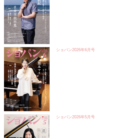
ショパン2026年6月号
ショパン2026年5月号