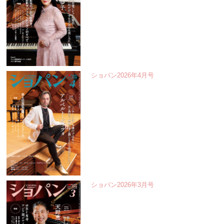
ショパン2026年4月号
ショパン2026年3月号