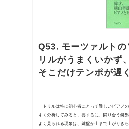
Q53. モーツァル
リルがうまくいかず
そこだけテンポが遅
トリルは特に初心者にとって難しいピアノの
すく分析してみると、要するに、隣り合う鍵盤
よく見られる現象は、鍵盤が上まで上がりきら