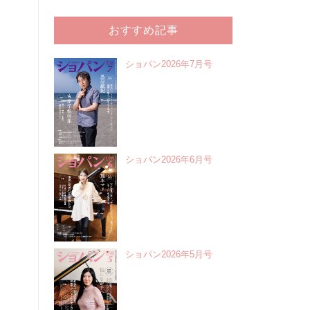
おすすめ記事
ショパン2026年7月号
ショパン2026年6月号
ショパン2026年5月号