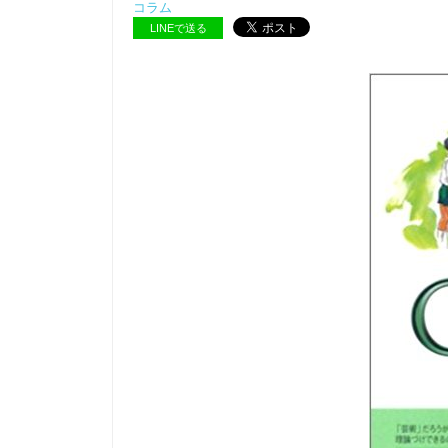
コラム
LINEで送る