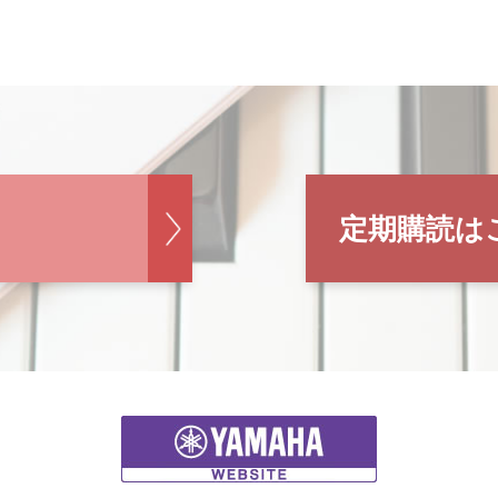
定期購読は