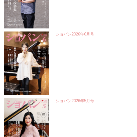
ショパン2026年6月号
ショパン2026年5月号