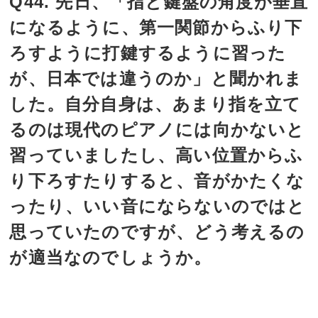
Q44. 先日、「指と鍵盤の角度が垂直
になるように、第一関節からふり下
ろすように打鍵するように習った
が、日本では違うのか」と聞かれま
した。自分自身は、あまり指を立て
るのは現代のピアノには向かないと
習っていましたし、高い位置からふ
り下ろすたりすると、音がかたくな
ったり、いい音にならないのではと
思っていたのですが、どう考えるの
が適当なのでしょうか。