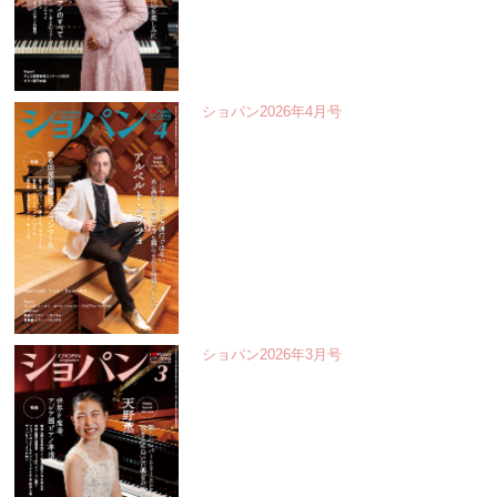
ショパン2026年4月号
ショパン2026年3月号