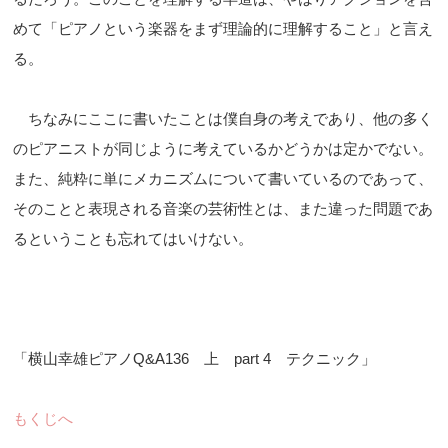
めて「ピアノという楽器をまず理論的に理解すること」と言え
る。
ちなみにここに書いたことは僕自身の考えであり、他の多く
のピアニストが同じように考えているかどうかは定かでない。
また、純粋に単にメカニズムについて書いているのであって、
そのことと表現される音楽の芸術性とは、また違った問題であ
るということも忘れてはいけない。
「横山幸雄ピアノQ&A136 上 part 4 テクニック」
もくじへ