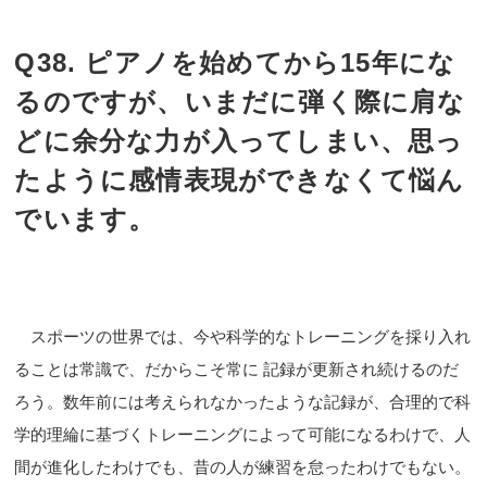
Q38. ピアノを始めてから15年にな
るのですが、いまだに弾く際に肩な
どに余分な力が入ってしまい、思っ
たように感情表現ができなくて悩ん
でいます。
スポーツの世界では、今や科学的なトレーニングを採り入れ
ることは常識で、だからこそ常に 記録が更新され続けるのだ
ろう。数年前には考えられなかったような記録が、合理的で科
学的理綸に基づくトレーニングによって可能になるわけで、人
間が進化したわけでも、昔の人が練習を怠ったわけでもない。