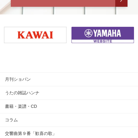
月刊ショパン
うたの雑誌ハンナ
書籍・楽譜・CD
コラム
交響曲第９番「歓喜の歌」