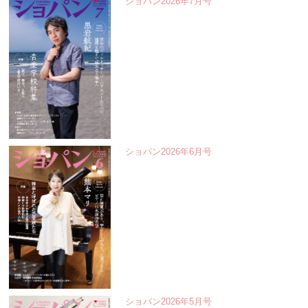
ショパン2026年7月号
ショパン2026年6月号
ショパン2026年5月号