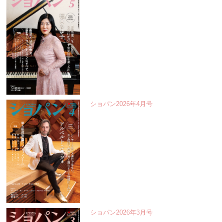
ショパン2026年4月号
ショパン2026年3月号