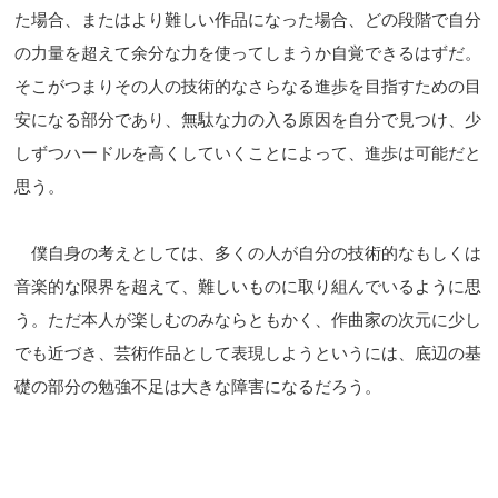
た場合、またはより難しい作品になった場合、どの段階で自分
の力量を超えて余分な力を使ってしまうか自覚できるはずだ。
そこがつまりその人の技術的なさらなる進歩を目指すための目
安になる部分であり、無駄な力の入る原因を自分で見つけ、少
しずつハードルを高くしていくことによって、進歩は可能だと
思う。
僕自身の考えとしては、多くの人が自分の技術的なもしくは
音楽的な限界を超えて、難しいものに取り組んでいるように思
う。ただ本人が楽しむのみならともかく、作曲家の次元に少し
でも近づき、芸術作品として表現しようというには、底辺の基
礎の部分の勉強不足は大きな障害になるだろう。