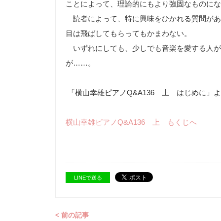
ことによって、理論的にもより強固なものにな
読者によって、特に興味をひかれる質問があ
目は飛ばしてもらってもかまわない。
いずれにしても、少しでも音楽を愛する人が
が……。
「横山幸雄ピアノQ&A136 上 はじめに」
横山幸雄ピアノQ&A136 上 もくじへ
LINEで送る
< 前の記事