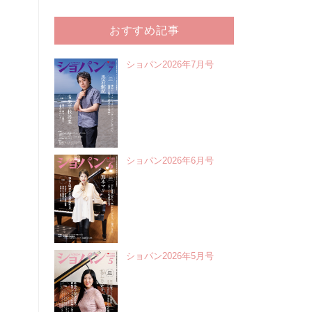
おすすめ記事
ショパン2026年7月号
ショパン2026年6月号
ショパン2026年5月号