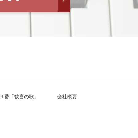
９番「歓喜の歌」
会社概要