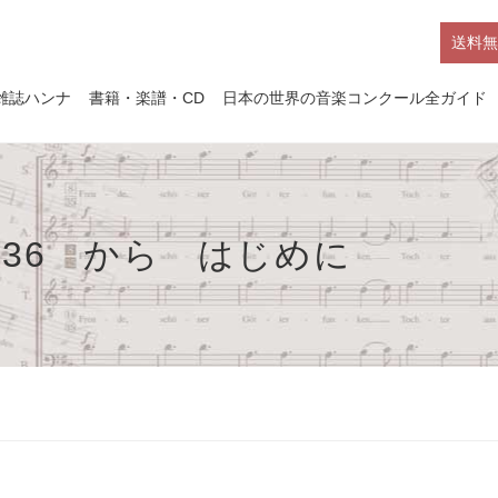
送料無
雑誌ハンナ
書籍・楽譜・CD
日本の世界の音楽コンクール全ガイド
136 から はじめに