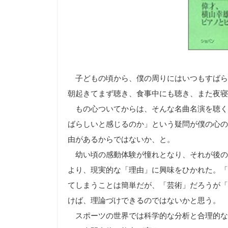
子どもの頃から、僕の周りにはいつもすばら
朝起きてまず聴き、食事中にも聴き、また夜寝
もの心ついてからは、そんな名曲名演を聴く
ばらしいと感じるのか」という疑問が僕の心の
由があるからではないか、と。
幼い頃の感動体験が憧れとなり、それが後の
より、現実的な「理由」に興味をひかれた。「
てしまうことは簡単だが、「芸術」だろうが「
けば、理論づけできるのではないかと思う。
スポーツの世界では科学的な分析と合理的な