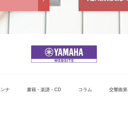
ハンナ
書籍・楽譜・CD
コラム
交響曲第