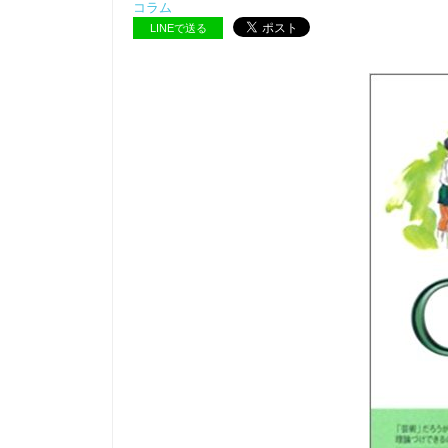
コラム
LINEで送る