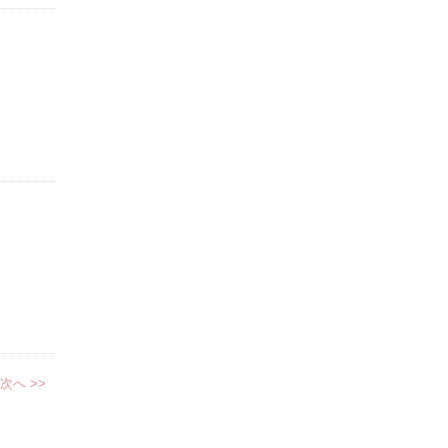
次へ >>