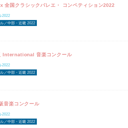
Prix 全国クラシックバレエ・ コンペティション2022
2022
ル／中部・近畿 2022
International 音楽コンクール
2022
ル／中部・近畿 2022
松阪音楽コンクール
2022
ル／中部・近畿 2022