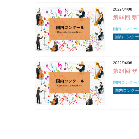
2022/04/08
第66回 
国内コンクール
国内コンクー
2022/04/08
第24回 
国内コンクール
国内コンクー