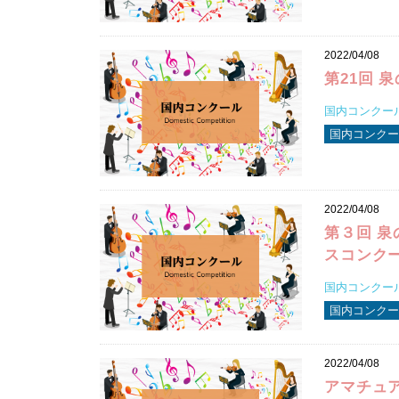
2022/04/08
第21回 
国内コンクール
国内コンクー
2022/04/08
第３回 泉
スコンク
国内コンクール
国内コンクー
2022/04/08
アマチュア