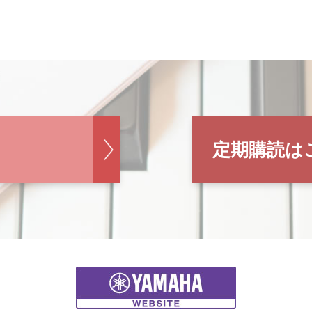
定期購読は