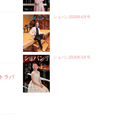
ショパン2026年4月号
ショパン2026年3月号
トラバ