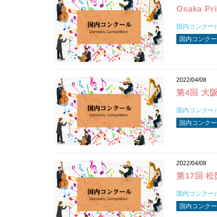
Osaka 
国内コンクール
国内コンクー
2022/04/08
第4回 大阪 
国内コンクール
国内コンクー
2022/04/08
第17回 
国内コンクール
国内コンクー