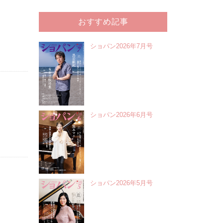
おすすめ記事
ショパン2026年7月号
ショパン2026年6月号
ショパン2026年5月号