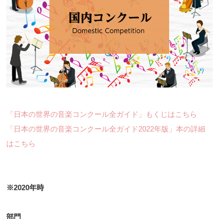
「日本の世界の音楽コンクール全ガイド」もくじはこちら
「日本の世界の音楽コンクール全ガイド2022年版」本の詳細
はこちら
※2020年時
部門