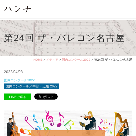
第24回 ザ・バレコン名古屋
HOME
>
メディア
>
国内コンクール2022
> 第24回 ザ・バレコン名古屋
2022/04/08
国内コンクール2022
国内コンクール／中部・近畿 2022
LINEで送る