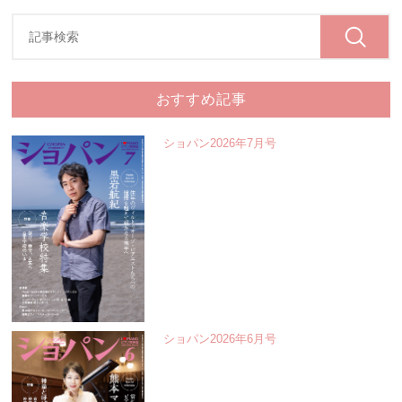
おすすめ記事
ショパン2026年7月号
ショパン2026年6月号