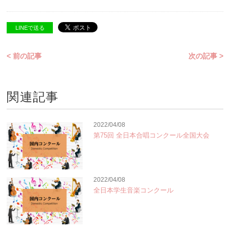
LINEで送る
< 前の記事
次の記事 >
関連記事
2022/04/08
第75回 全日本合唱コンクール全国大会
2022/04/08
全日本学生音楽コンクール