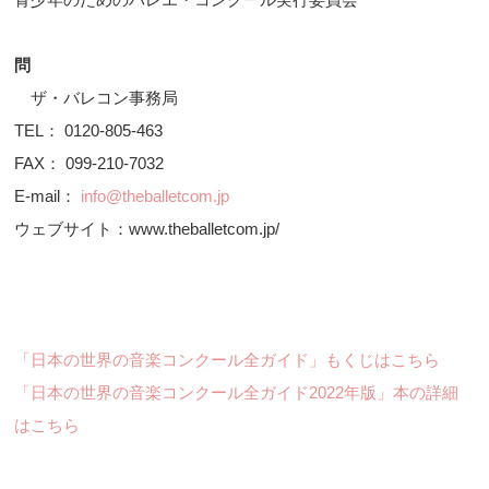
問
ザ・バレコン事務局
TEL： 0120-805-463
FAX： 099-210-7032
E-mail：
info@theballetcom.jp
ウェブサイト：www.theballetcom.jp/
「日本の世界の音楽コンクール全ガイド」もくじはこちら
「日本の世界の音楽コンクール全ガイド2022年版」本の詳細
はこちら