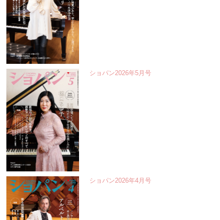
ショパン2026年5月号
ショパン2026年4月号