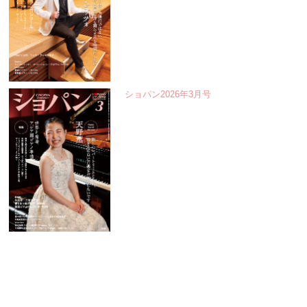
ショパン2026年3月号