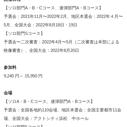
【ソロ部門A・B・Cコース、連弾部門A・Bコース】
予選会：2021年11月〜2022年2月、地区本選会：2022年４月〜
5月、全国大会：2022年8月18日・19日
【ソロ部門Sコース】
予選会〜二次審査：2022年4月〜5月（二次審査は本部による
映像審査）、全国大会：2022年8月20日
参加料
9,240 円～ 15,950 円
会場
【ソロA・B・Cコース、連弾部門A・Bコース】
予選会：全国各地約110会場、地区本選会：全国主要都市11会
場、全国大会：アクトシティ浜松 中ホール
【ソロ部門Sコース】