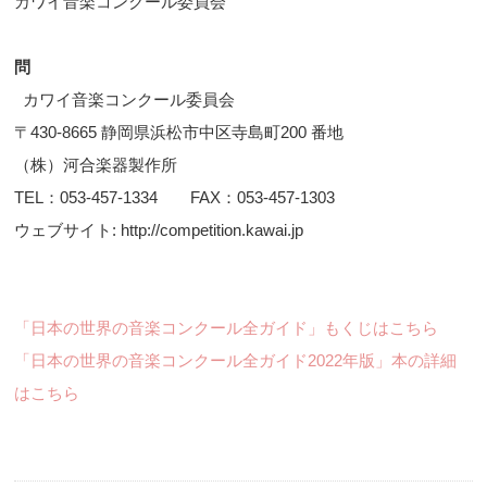
カワイ音楽コンクール委員会
問
カワイ音楽コンクール委員会
〒430-8665 静岡県浜松市中区寺島町200 番地
（株）河合楽器製作所
TEL：053-457-1334 FAX：053-457-1303
ウェブサイト: http://competition.kawai.jp
「日本の世界の音楽コンクール全ガイド」もくじはこちら
「日本の世界の音楽コンクール全ガイド2022年版」本の詳細
はこちら