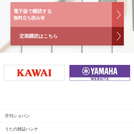
電子版で購読する
無料立ち読み有
定期購読はこちら
月刊ショパン
うたの雑誌ハンナ