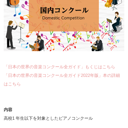
「日本の世界の音楽コンクール全ガイド」もくじはこちら
「日本の世界の音楽コンクール全ガイド2022年版」本の詳細
はこちら
内容
高校1 年生以下を対象としたピアノコンクール