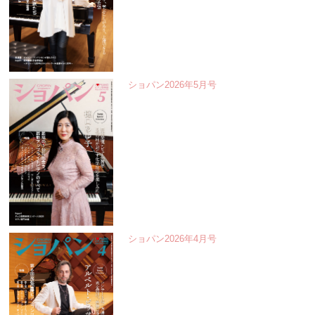
ショパン2026年5月号
ショパン2026年4月号