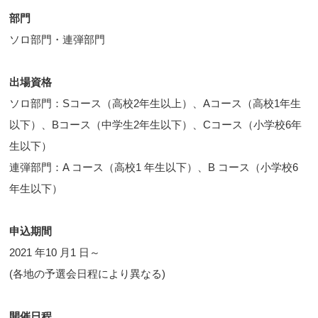
部門
ソロ部門・連弾部門
出場資格
ソロ部門：Sコース（高校2年生以上）、Aコース（高校1年生
以下）、Bコース（中学生2年生以下）、Cコース（小学校6年
生以下）
連弾部門：A コース（高校1 年生以下）、B コース（小学校6
年生以下）
申込期間
2021 年10 月1 日～
(各地の予選会日程により異なる)
開催日程