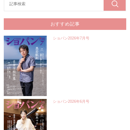
おすすめ記事
ショパン2026年7月号
ショパン2026年6月号