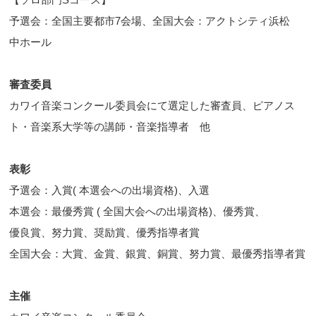
予選会：全国主要都市7会場、全国大会：アクトシティ浜松
中ホール
審査委員
カワイ音楽コンクール委員会にて選定した審査員、ピアノス
ト・音楽系大学等の講師・音楽指導者 他
表彰
予選会：入賞( 本選会への出場資格)、入選
本選会：最優秀賞 ( 全国大会への出場資格)、優秀賞、
優良賞、努力賞、奨励賞、優秀指導者賞
全国大会：大賞、金賞、銀賞、銅賞、努力賞、最優秀指導者賞
主催