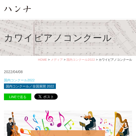
カワイピアノコンクール
HOME
>
メディア
>
国内コンクール2022
> カワイピアノコンクール
2022/04/08
国内コンクール2022
国内コンクール／全国展開 2022
LINEで送る