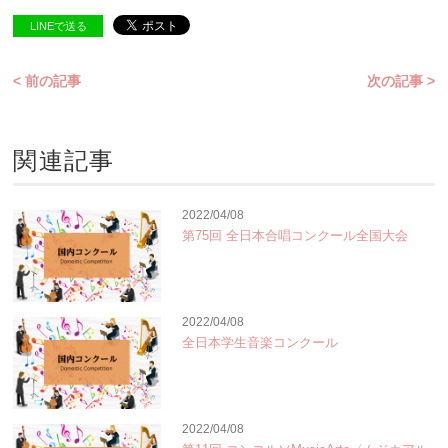
LINEで送る
< 前の記事
次の記事 >
関連記事
2022/04/08
第75回 全日本合唱コンクール全国大会
2022/04/08
全日本学生音楽コンクール
2022/04/08