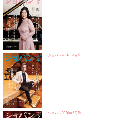
ショパン2026年4月号
ショパン2026年3月号