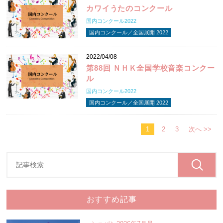
カワイうたのコンクール
国内コンクール2022
国内コンクール／全国展開 2022
2022/04/08
第88回 ＮＨＫ全国学校音楽コンクー
ル
国内コンクール2022
国内コンクール／全国展開 2022
1
2
3
次へ >>
おすすめ記事