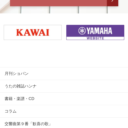
月刊ショパン
うたの雑誌ハンナ
書籍・楽譜・CD
コラム
交響曲第９番「歓喜の歌」