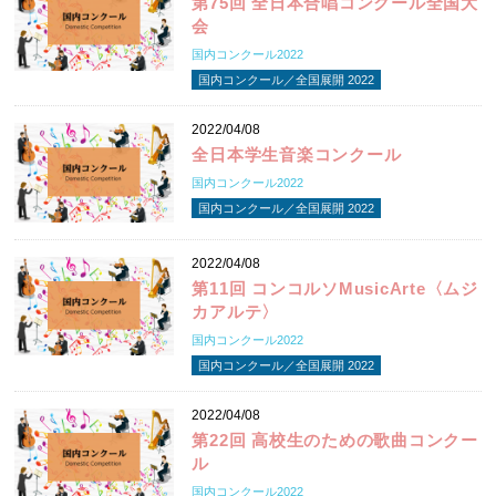
第75回 全日本合唱コンクール全国大
会
国内コンクール2022
国内コンクール／全国展開 2022
2022/04/08
全日本学生音楽コンクール
国内コンクール2022
国内コンクール／全国展開 2022
2022/04/08
第11回 コンコルソMusicArte〈ムジ
カアルテ〉
国内コンクール2022
国内コンクール／全国展開 2022
2022/04/08
第22回 高校生のための歌曲コンクー
ル
国内コンクール2022