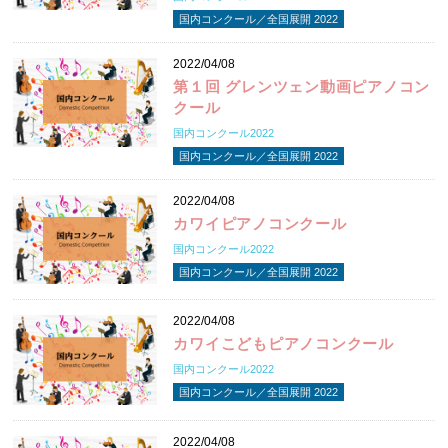
国内コンクール／全国展開 2022
2022/04/08
第１回 グレンツェン動画ピアノコン
クール
国内コンクール2022
国内コンクール／全国展開 2022
2022/04/08
カワイピアノコンクール
国内コンクール2022
国内コンクール／全国展開 2022
2022/04/08
カワイこどもピアノコンクール
国内コンクール2022
国内コンクール／全国展開 2022
2022/04/08