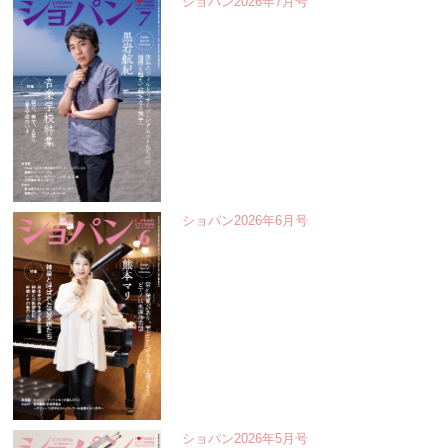
ショパン2026年7月号
ショパン2026年6月号
ショパン2026年5月号