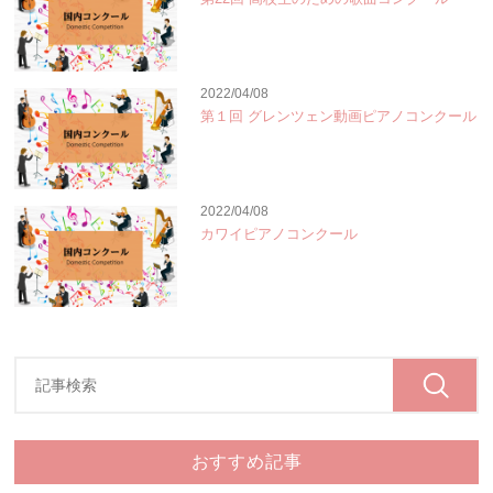
2022/04/08
第１回 グレンツェン動画ピアノコンクール
2022/04/08
カワイピアノコンクール
おすすめ記事