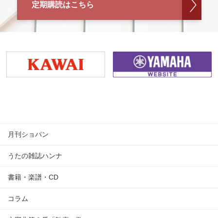
定期購読はこちら
月刊ショパン
うたの雑誌ハンナ
書籍・楽譜・CD
コラム