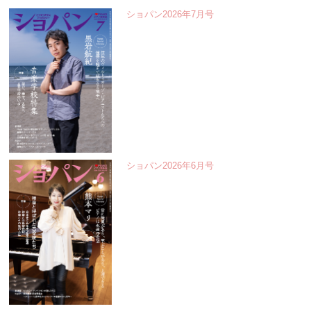
ショパン2026年7月号
ショパン2026年6月号