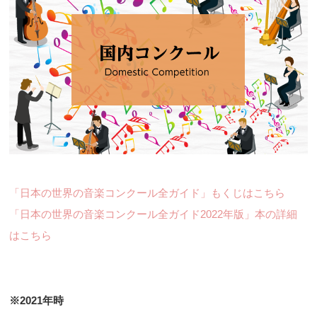
「日本の世界の音楽コンクール全ガイド」もくじはこちら
「日本の世界の音楽コンクール全ガイド2022年版」本の詳細
はこちら
※2021年時