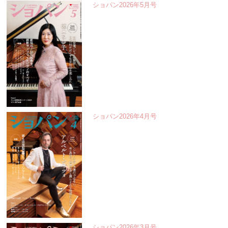
ショパン2026年5月号
ショパン2026年4月号
ショパン2026年3月号