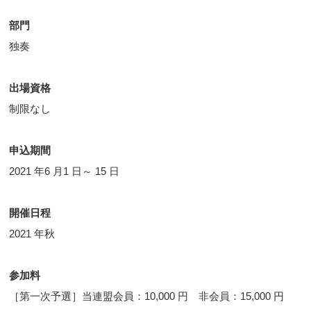
部門
独奏
出場資格
制限なし
申込期間
2021 年6 月1 日～ 15 日
開催日程
2021 年秋
参加料
［第一次予選］当連盟会員：10,000 円 非会員：15,000 円