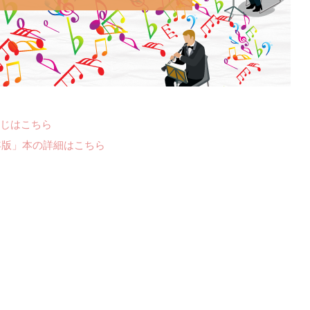
じはこちら
年版」本の詳細はこちら