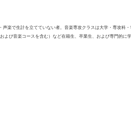
ノ・声楽で生計を立てていない者。音楽専攻クラスは大学・専攻科・
および音楽コースを含む）など在籍生、卒業生、および専門的に