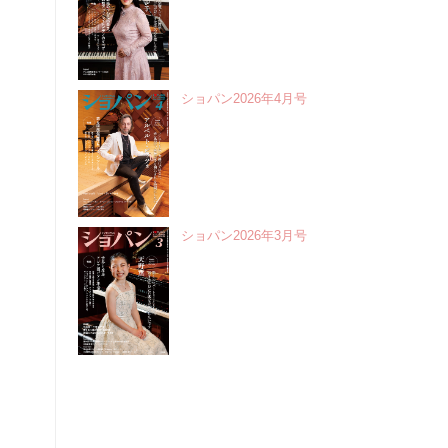
ショパン2026年4月号
ショパン2026年3月号