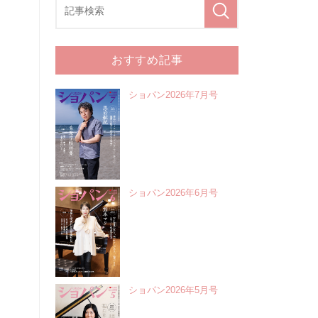
おすすめ記事
ショパン2026年7月号
ショパン2026年6月号
ショパン2026年5月号