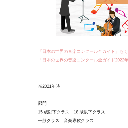
「日本の世界の音楽コンクール全ガイド」もく
「日本の世界の音楽コンクール全ガイド2022
※2021年時
部門
15 歳以下クラス 18 歳以下クラス
一般クラス 音楽専攻クラス