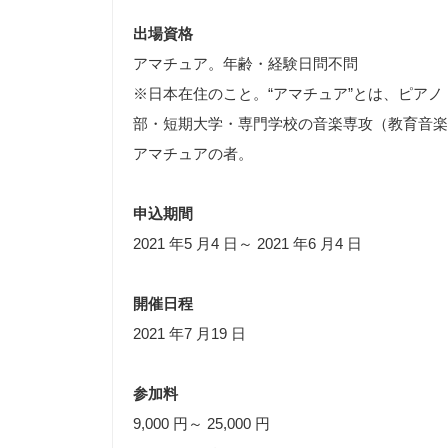
出場資格
アマチュア。年齢・経験日問不問
※日本在住のこと。“アマチュア”とは、ピア
部・短期大学・専門学校の音楽専攻（教育音楽
アマチュアの者。
申込期間
2021 年5 月4 日～ 2021 年6 月4 日
開催日程
2021 年7 月19 日
参加料
9,000 円～ 25,000 円