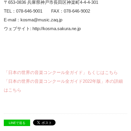
〒653-0836 兵庫県神戸市長田区神楽町4-4-4-301
TEL：078-646-9001 FAX：078-646-9002
E-mail：kosma@music.zaq.jp
ウェブサイト: http://kosma.sakura.ne.jp
「日本の世界の音楽コンクール全ガイド」もくじはこちら
「日本の世界の音楽コンクール全ガイド2022年版」本の詳細
はこちら
LINEで送る