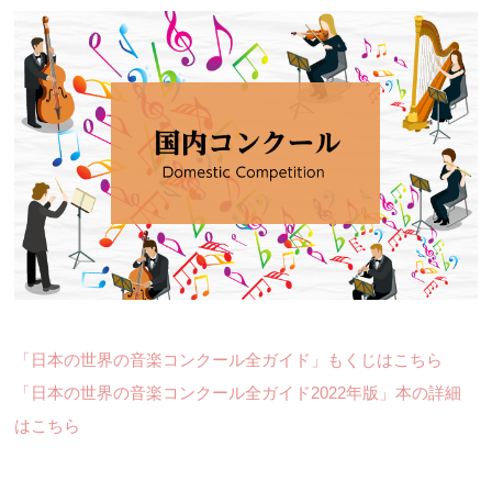
「日本の世界の音楽コンクール全ガイド」もくじはこちら
「日本の世界の音楽コンクール全ガイド2022年版」本の詳細
はこちら