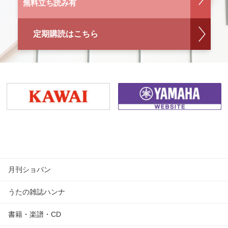
無料立ち読み有
定期購読はこちら
月刊ショパン
うたの雑誌ハンナ
書籍・楽譜・CD