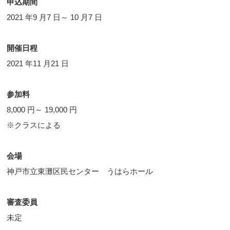
申込期間
2021 年9 月7 日～ 10 月7 日
開催日程
2021 年11 月21 日
参加料
8,000 円～ 19,000 円
※クラスによる
会場
神戸市立東灘区民センター うはらホール
審査委員
未定