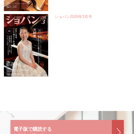
ショパン2026年3月号
電子版で購読する