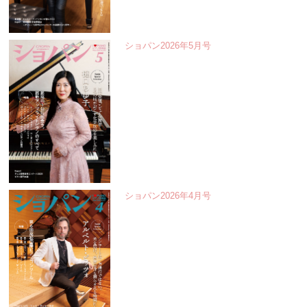
ショパン2026年5月号
ショパン2026年4月号