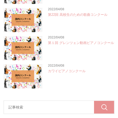
2022/04/08
第22回 高校生のための歌曲コンクール
2022/04/08
第１回 グレンツェン動画ピアノコンクール
2022/04/08
カワイピアノコンクール