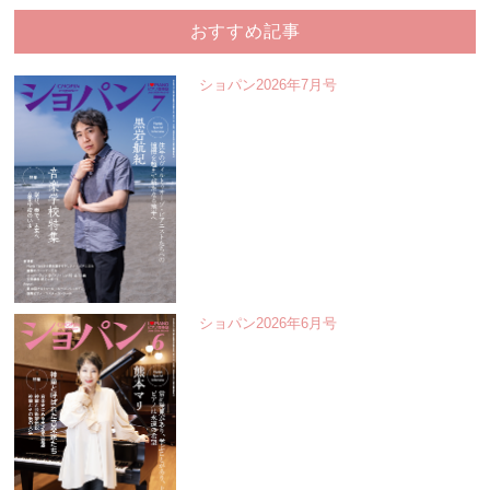
おすすめ記事
ショパン2026年7月号
ショパン2026年6月号